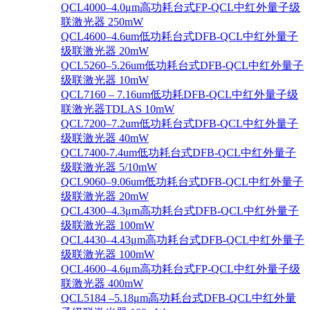
QCL4000–4.0μm高功耗台式FP-QCL中红外量子级
联激光器 250mW
QCL4600–4.6um低功耗台式DFB-QCL中红外量子
级联激光器 20mW
QCL5260–5.26um低功耗台式DFB-QCL中红外量子
级联激光器 10mW
QCL7160 – 7.16um低功耗DFB-QCL中红外量子级
联激光器TDLAS 10mW
QCL7200–7.2um低功耗台式DFB-QCL中红外量子
级联激光器 40mW
QCL7400-7.4um低功耗台式DFB-QCL中红外量子
级联激光器 5/10mW
QCL9060–9.06um低功耗台式DFB-QCL中红外量子
级联激光器 20mW
QCL4300–4.3μm高功耗台式DFB-QCL中红外量子
级联激光器 100mW
QCL4430–4.43μm高功耗台式DFB-QCL中红外量子
级联激光器 100mW
QCL4600–4.6μm高功耗台式FP-QCL中红外量子级
联激光器 400mW
QCL5184 –5.18μm高功耗台式DFB-QCL中红外量