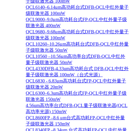
子级联激光器 100mW
QCL6140–6.14μm高功耗台式DFB-QCL中红外量子
级联激光器 100mW
QCL9000–9.0μm高功耗台式FP-QCL中红外量子级
联激光器 400mW
QCL9680–9.68μm高功耗台式DFB-QCL中红外量子
级联激光器 100mW
QCL10260–10.26μm高功耗台式DFB-QCL中红外量
子级联激光器 50mW
QCL10560 –10.56μm高功率台式DFB-QCL中红外
量子级联激光器 50mW
QCL4330DFB-4.33um高功耗台式 DFB-QCL中红外
量子级联激光器 100mW（台式光源）
QCL6830 - 6.83μm高功耗台式FP-QCL中红外量子
级联激光器 20mW
QCL6300–6.3um高功耗台式FP-QCL中红外量子级
联激光器 150mW
4.56um高功率台式DFB-QCL量子级联激光器(QCL
高功率光源) 150mW
QCL8600FP –8.6 μm台式高功耗FP-QCL中红外量
子级联激光器 150mW
QCL8340FP –8.34um 台式高功耗FP-QCL中红外量