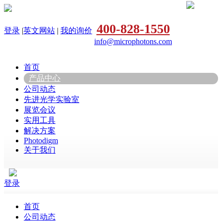
400-828-1550
登录
|
英文网站
|
我的询价
info@microphotons.com
首页
产品中心
公司动态
先进光学实验室
展览会议
实用工具
解决方案
Photodigm
关于我们
登录
首页
公司动态