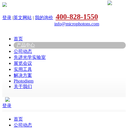
400-828-1550
登录
|
英文网站
|
我的询价
info@microphotons.com
首页
产品中心
公司动态
先进光学实验室
展览会议
实用工具
解决方案
Photodigm
关于我们
登录
首页
公司动态