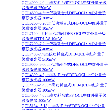
QCL4000–4.0μm高功耗台式FP-QCL中红外量子级
联激光器 250mW
QCL4600–4.6um低功耗台式DFB-QCL中红外量子
级联激光器 20mW
QCL5260–5.26um低功耗台式DFB-QCL中红外量子
级联激光器 10mW
QCL7160 – 7.16um低功耗DFB-QCL中红外量子级
联激光器TDLAS 10mW
QCL7200–7.2um低功耗台式DFB-QCL中红外量子
级联激光器 40mW
QCL7400-7.4um低功耗台式DFB-QCL中红外量子
级联激光器 5/10mW
QCL9060–9.06um低功耗台式DFB-QCL中红外量子
级联激光器 20mW
QCL4300–4.3μm高功耗台式DFB-QCL中红外量子
级联激光器 100mW
QCL4430–4.43μm高功耗台式DFB-QCL中红外量子
级联激光器 100mW
QCL4600–4.6μm高功耗台式FP-QCL中红外量子级
联激光器 400mW
QCL5184 –5.18μm高功耗台式DFB-QCL中红外量