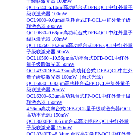
子级联激光器 100mW
QCL6140–6.14μm高功耗台式DFB-QCL中红外量子
级联激光器 100mW
QCL9000–9.0μm高功耗台式FP-QCL中红外量子级
联激光器 400mW
QCL9680–9.68μm高功耗台式DFB-QCL中红外量子
级联激光器 100mW
QCL10260–10.26μm高功耗台式DFB-QCL中红外量
子级联激光器 50mW
QCL10560 –10.56μm高功率台式DFB-QCL中红外
量子级联激光器 50mW
QCL4330DFB-4.33um高功耗台式 DFB-QCL中红外
量子级联激光器 100mW（台式光源）
QCL6830 - 6.83μm高功耗台式FP-QCL中红外量子
级联激光器 20mW
QCL6300–6.3um高功耗台式FP-QCL中红外量子级
联激光器 150mW
4.56um高功率台式DFB-QCL量子级联激光器(QCL
高功率光源) 150mW
QCL8600FP –8.6 μm台式高功耗FP-QCL中红外量
子级联激光器 150mW
QCL8340FP –8.34um 台式高功耗FP-QCL中红外量