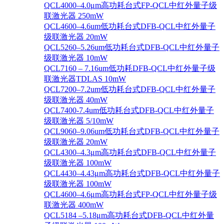
QCL4000–4.0μm高功耗台式FP-QCL中红外量子级
联激光器 250mW
QCL4600–4.6um低功耗台式DFB-QCL中红外量子
级联激光器 20mW
QCL5260–5.26um低功耗台式DFB-QCL中红外量子
级联激光器 10mW
QCL7160 – 7.16um低功耗DFB-QCL中红外量子级
联激光器TDLAS 10mW
QCL7200–7.2um低功耗台式DFB-QCL中红外量子
级联激光器 40mW
QCL7400-7.4um低功耗台式DFB-QCL中红外量子
级联激光器 5/10mW
QCL9060–9.06um低功耗台式DFB-QCL中红外量子
级联激光器 20mW
QCL4300–4.3μm高功耗台式DFB-QCL中红外量子
级联激光器 100mW
QCL4430–4.43μm高功耗台式DFB-QCL中红外量子
级联激光器 100mW
QCL4600–4.6μm高功耗台式FP-QCL中红外量子级
联激光器 400mW
QCL5184 –5.18μm高功耗台式DFB-QCL中红外量