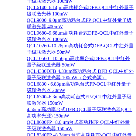
子级联激光器 100mW
QCL6140–6.14μm高功耗台式DFB-QCL中红外量子
级联激光器 100mW
QCL9000–9.0μm高功耗台式FP-QCL中红外量子级
联激光器 400mW
QCL9680–9.68μm高功耗台式DFB-QCL中红外量子
级联激光器 100mW
QCL10260–10.26μm高功耗台式DFB-QCL中红外量
子级联激光器 50mW
QCL10560 –10.56μm高功率台式DFB-QCL中红外
量子级联激光器 50mW
QCL4330DFB-4.33um高功耗台式 DFB-QCL中红外
量子级联激光器 100mW（台式光源）
QCL6830 - 6.83μm高功耗台式FP-QCL中红外量子
级联激光器 20mW
QCL6300–6.3um高功耗台式FP-QCL中红外量子级
联激光器 150mW
4.56um高功率台式DFB-QCL量子级联激光器(QCL
高功率光源) 150mW
QCL8600FP –8.6 μm台式高功耗FP-QCL中红外量
子级联激光器 150mW
QCL8340FP –8.34um 台式高功耗FP-QCL中红外量