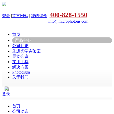
400-828-1550
登录
|
英文网站
|
我的询价
info@microphotons.com
首页
产品中心
公司动态
先进光学实验室
展览会议
实用工具
解决方案
Photodigm
关于我们
登录
首页
公司动态