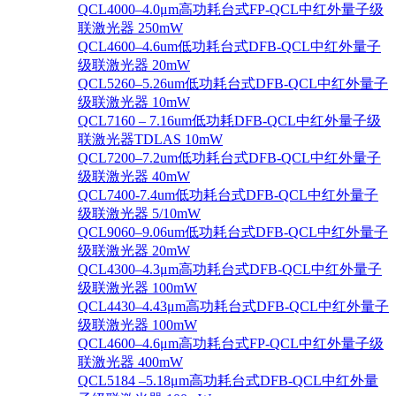
QCL4000–4.0μm高功耗台式FP-QCL中红外量子级
联激光器 250mW
QCL4600–4.6um低功耗台式DFB-QCL中红外量子
级联激光器 20mW
QCL5260–5.26um低功耗台式DFB-QCL中红外量子
级联激光器 10mW
QCL7160 – 7.16um低功耗DFB-QCL中红外量子级
联激光器TDLAS 10mW
QCL7200–7.2um低功耗台式DFB-QCL中红外量子
级联激光器 40mW
QCL7400-7.4um低功耗台式DFB-QCL中红外量子
级联激光器 5/10mW
QCL9060–9.06um低功耗台式DFB-QCL中红外量子
级联激光器 20mW
QCL4300–4.3μm高功耗台式DFB-QCL中红外量子
级联激光器 100mW
QCL4430–4.43μm高功耗台式DFB-QCL中红外量子
级联激光器 100mW
QCL4600–4.6μm高功耗台式FP-QCL中红外量子级
联激光器 400mW
QCL5184 –5.18μm高功耗台式DFB-QCL中红外量