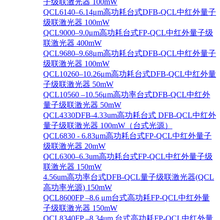
子级联激光器 100mW
QCL6140–6.14μm高功耗台式DFB-QCL中红外量子
级联激光器 100mW
QCL9000–9.0μm高功耗台式FP-QCL中红外量子级
联激光器 400mW
QCL9680–9.68μm高功耗台式DFB-QCL中红外量子
级联激光器 100mW
QCL10260–10.26μm高功耗台式DFB-QCL中红外量
子级联激光器 50mW
QCL10560 –10.56μm高功率台式DFB-QCL中红外
量子级联激光器 50mW
QCL4330DFB-4.33um高功耗台式 DFB-QCL中红外
量子级联激光器 100mW（台式光源）
QCL6830 - 6.83μm高功耗台式FP-QCL中红外量子
级联激光器 20mW
QCL6300–6.3um高功耗台式FP-QCL中红外量子级
联激光器 150mW
4.56um高功率台式DFB-QCL量子级联激光器(QCL
高功率光源) 150mW
QCL8600FP –8.6 μm台式高功耗FP-QCL中红外量
子级联激光器 150mW
QCL8340FP –8.34um 台式高功耗FP-QCL中红外量