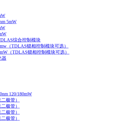
mW
nm 5mW
mW
mW
 TDLAS综合控制模块
器 5mw（TDLAS锁相控制模块可选）
器 5mW（TDLAS锁相控制模块可选）
光器
 120/180mW
 激光二极管）
 激光二极管）
 激光二极管）
 激光二极管）