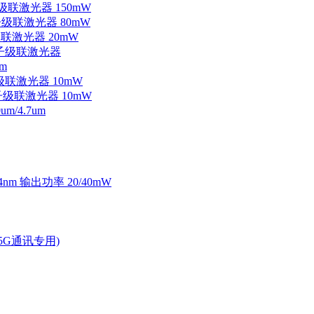
子级联激光器 150mW
量子级联激光器 80mW
级联激光器 20mW
外量子级联激光器
m
子级联激光器 10mW
量子级联激光器 10mW
/4.7um
4nm 输出功率 20/40mW
2.5G通讯专用)