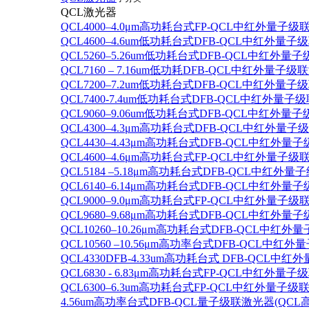
QCL激光器
QCL4000–4.0μm高功耗台式FP-QCL中红外量子级
QCL4600–4.6um低功耗台式DFB-QCL中红外量子
QCL5260–5.26um低功耗台式DFB-QCL中红外量
QCL7160 – 7.16um低功耗DFB-QCL中红外量子级
QCL7200–7.2um低功耗台式DFB-QCL中红外量子
QCL7400-7.4um低功耗台式DFB-QCL中红外量子级
QCL9060–9.06um低功耗台式DFB-QCL中红外量
QCL4300–4.3μm高功耗台式DFB-QCL中红外量子
QCL4430–4.43μm高功耗台式DFB-QCL中红外量子
QCL4600–4.6μm高功耗台式FP-QCL中红外量子级
QCL5184 –5.18μm高功耗台式DFB-QCL中红外量
QCL6140–6.14μm高功耗台式DFB-QCL中红外量子
QCL9000–9.0μm高功耗台式FP-QCL中红外量子级
QCL9680–9.68μm高功耗台式DFB-QCL中红外量子
QCL10260–10.26μm高功耗台式DFB-QCL中红外
QCL10560 –10.56μm高功率台式DFB-QCL中红
QCL4330DFB-4.33um高功耗台式 DFB-QCL
QCL6830 - 6.83μm高功耗台式FP-QCL中红外量子
QCL6300–6.3um高功耗台式FP-QCL中红外量子级联
4.56um高功率台式DFB-QCL量子级联激光器(QCL高