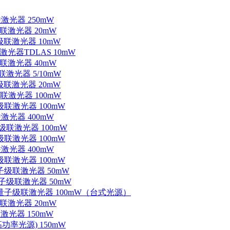
联激光器 250mW
级联激光器 20mW
子级联激光器 10mW
联激光器TDLAS 10mW
级联激光器 40mW
联激光器 5/10mW
子级联激光器 20mW
级联激光器 100mW
级联激光器 100mW
联激光器 400mW
子级联激光器 100mW
级联激光器 100mW
联激光器 400mW
级联激光器 100mW
量子级联激光器 50mW
外量子级联激光器 50mW
中红外量子级联激光器 100mW（台式光源）
级联激光器 20mW
激光器 150mW
功率光源) 150mW