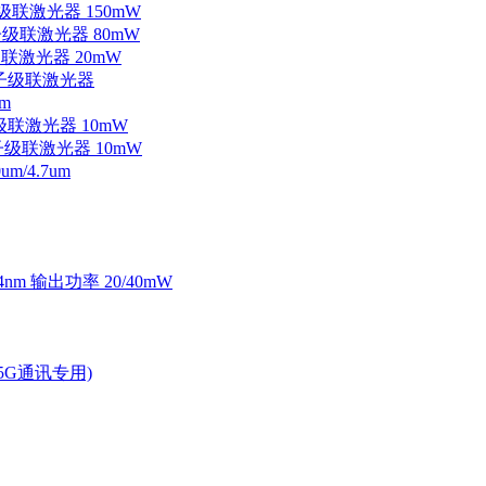
子级联激光器 150mW
量子级联激光器 80mW
级联激光器 20mW
外量子级联激光器
m
子级联激光器 10mW
量子级联激光器 10mW
/4.7um
4nm 输出功率 20/40mW
2.5G通讯专用)