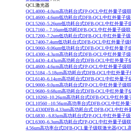
QCL激光器
QCL4000–4.0μm高功耗台式FP-QCL中红外量子级
QCL4600–4.6um低功耗台式DFB-QCL中红外量子
QCL5260–5.26um低功耗台式DFB-QCL中红外量
QCL7160 – 7.16um低功耗DFB-QCL中红外量子级
QCL7200–7.2um低功耗台式DFB-QCL中红外量子
QCL7400-7.4um低功耗台式DFB-QCL中红外量子级
QCL9060–9.06um低功耗台式DFB-QCL中红外量
QCL4300–4.3μm高功耗台式DFB-QCL中红外量子
QCL4430–4.43μm高功耗台式DFB-QCL中红外量子
QCL4600–4.6μm高功耗台式FP-QCL中红外量子级
QCL5184 –5.18μm高功耗台式DFB-QCL中红外量
QCL6140–6.14μm高功耗台式DFB-QCL中红外量子
QCL9000–9.0μm高功耗台式FP-QCL中红外量子级
QCL9680–9.68μm高功耗台式DFB-QCL中红外量子
QCL10260–10.26μm高功耗台式DFB-QCL中红外
QCL10560 –10.56μm高功率台式DFB-QCL中红
QCL4330DFB-4.33um高功耗台式 DFB-QCL
QCL6830 - 6.83μm高功耗台式FP-QCL中红外量子
QCL6300–6.3um高功耗台式FP-QCL中红外量子级联
4.56um高功率台式DFB-QCL量子级联激光器(QCL高