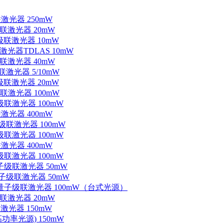
联激光器 250mW
级联激光器 20mW
子级联激光器 10mW
联激光器TDLAS 10mW
级联激光器 40mW
联激光器 5/10mW
子级联激光器 20mW
级联激光器 100mW
级联激光器 100mW
联激光器 400mW
子级联激光器 100mW
级联激光器 100mW
联激光器 400mW
级联激光器 100mW
量子级联激光器 50mW
外量子级联激光器 50mW
中红外量子级联激光器 100mW（台式光源）
级联激光器 20mW
激光器 150mW
功率光源) 150mW