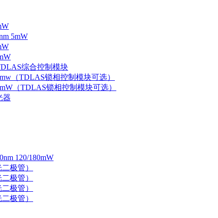
mW
nm 5mW
mW
mW
 TDLAS综合控制模块
器 5mw（TDLAS锁相控制模块可选）
器 5mW（TDLAS锁相控制模块可选）
光器
 120/180mW
 激光二极管）
 激光二极管）
 激光二极管）
 激光二极管）