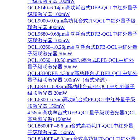
子级联激光器 100mW
QCL6140–6.14μm高功耗台式DFB-QCL中红外量子
级联激光器 100mW
QCL9000–9.0μm高功耗台式FP-QCL中红外量子级
联激光器 400mW
QCL9680–9.68μm高功耗台式DFB-QCL中红外量子
级联激光器 100mW
QCL10260–10.26μm高功耗台式DFB-QCL中红外量
子级联激光器 50mW
QCL10560 –10.56μm高功率台式DFB-QCL中红外
量子级联激光器 50mW
QCL4330DFB-4.33um高功耗台式 DFB-QCL中红外
量子级联激光器 100mW（台式光源）
QCL6830 - 6.83μm高功耗台式FP-QCL中红外量子
级联激光器 20mW
QCL6300–6.3um高功耗台式FP-QCL中红外量子级
联激光器 150mW
4.56um高功率台式DFB-QCL量子级联激光器(QCL
高功率光源) 150mW
QCL8600FP –8.6 μm台式高功耗FP-QCL中红外量
子级联激光器 150mW
QCL8340FP –8.34um 台式高功耗FP-QCL中红外量