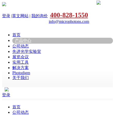
400-828-1550
登录
|
英文网站
|
我的询价
info@microphotons.com
首页
产品中心
公司动态
先进光学实验室
展览会议
实用工具
解决方案
Photodigm
关于我们
登录
首页
公司动态