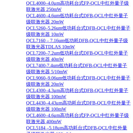
QCL4000–4.0μm高功耗台式FP-QCL中红外量子级
联激光器 250mW
QCL4600–4.6um低功耗台式DFB-QCL中红外量子
级联激光器 20mW
QCL5260–5.26um低功耗台式DFB-QCL中红外量子
级联激光器 10mW
QCL7160 – 7.16um低功耗DFB-QCL中红外量子级
联激光器TDLAS 10mW
QCL7200–7.2um低功耗台式DFB-QCL中红外量子
级联激光器 40mW
QCL7400-7.4um低功耗台式DFB-QCL中红外量子
级联激光器 5/10mW
QCL9060–9.06um低功耗台式DFB-QCL中红外量子
级联激光器 20mW
QCL4300–4.3μm高功耗台式DFB-QCL中红外量子
级联激光器 100mW
QCL4430–4.43μm高功耗台式DFB-QCL中红外量子
级联激光器 100mW
QCL4600–4.6μm高功耗台式FP-QCL中红外量子级
联激光器 400mW
QCL5184 –5.18μm高功耗台式DFB-QCL中红外量