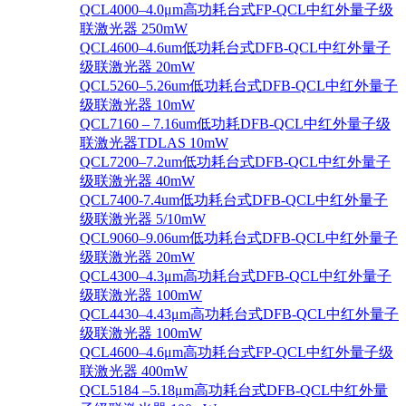
QCL4000–4.0μm高功耗台式FP-QCL中红外量子级
联激光器 250mW
QCL4600–4.6um低功耗台式DFB-QCL中红外量子
级联激光器 20mW
QCL5260–5.26um低功耗台式DFB-QCL中红外量子
级联激光器 10mW
QCL7160 – 7.16um低功耗DFB-QCL中红外量子级
联激光器TDLAS 10mW
QCL7200–7.2um低功耗台式DFB-QCL中红外量子
级联激光器 40mW
QCL7400-7.4um低功耗台式DFB-QCL中红外量子
级联激光器 5/10mW
QCL9060–9.06um低功耗台式DFB-QCL中红外量子
级联激光器 20mW
QCL4300–4.3μm高功耗台式DFB-QCL中红外量子
级联激光器 100mW
QCL4430–4.43μm高功耗台式DFB-QCL中红外量子
级联激光器 100mW
QCL4600–4.6μm高功耗台式FP-QCL中红外量子级
联激光器 400mW
QCL5184 –5.18μm高功耗台式DFB-QCL中红外量