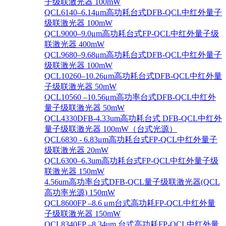
子级联激光器 100mW
QCL6140–6.14μm高功耗台式DFB-QCL中红外量子
级联激光器 100mW
QCL9000–9.0μm高功耗台式FP-QCL中红外量子级
联激光器 400mW
QCL9680–9.68μm高功耗台式DFB-QCL中红外量子
级联激光器 100mW
QCL10260–10.26μm高功耗台式DFB-QCL中红外量
子级联激光器 50mW
QCL10560 –10.56μm高功率台式DFB-QCL中红外
量子级联激光器 50mW
QCL4330DFB-4.33um高功耗台式 DFB-QCL中红外
量子级联激光器 100mW（台式光源）
QCL6830 - 6.83μm高功耗台式FP-QCL中红外量子
级联激光器 20mW
QCL6300–6.3um高功耗台式FP-QCL中红外量子级
联激光器 150mW
4.56um高功率台式DFB-QCL量子级联激光器(QCL
高功率光源) 150mW
QCL8600FP –8.6 μm台式高功耗FP-QCL中红外量
子级联激光器 150mW
QCL8340FP –8.34um 台式高功耗FP-QCL中红外量