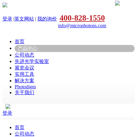
400-828-1550
登录
|
英文网站
|
我的询价
info@microphotons.com
首页
产品中心
公司动态
先进光学实验室
展览会议
实用工具
解决方案
Photodigm
关于我们
登录
首页
公司动态