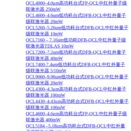
QCL4000–4.0μm高功耗台式FP-QCL中红外量子级
联激光器 250mW
QCL4600–4.6um低功耗台式DFB-QCL中红外量子
级联激光器 20mW
QCL5260–5.26um低功耗台式DFB-QCL中红外量子
级联激光器 10mW
QCL7160 – 7.16um低功耗DFB-QCL中红外量子级
联激光器TDLAS 10mW
QCL7200–7.2um低功耗台式DFB-QCL中红外量子
级联激光器 40mW
QCL7400-7.4um低功耗台式DFB-QCL中红外量子
级联激光器 5/10mW
QCL9060–9.06um低功耗台式DFB-QCL中红外量子
级联激光器 20mW
QCL4300–4.3μm高功耗台式DFB-QCL中红外量子
级联激光器 100mW
QCL4430–4.43μm高功耗台式DFB-QCL中红外量子
级联激光器 100mW
QCL4600–4.6μm高功耗台式FP-QCL中红外量子级
联激光器 400mW
QCL5184 –5.18μm高功耗台式DFB-QCL中红外量