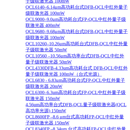
子级联激光器 100mW
QCL6140–6.14μm高功耗台式DFB-QCL中红外量子
级联激光器 100mW
QCL9000–9.0μm高功耗台式FP-QCL中红外量子级
联激光器 400mW
QCL9680–9.68μm高功耗台式DFB-QCL中红外量子
级联激光器 100mW
QCL10260–10.26μm高功耗台式DFB-QCL中红外量
子级联激光器 50mW
QCL10560 –10.56μm高功率台式DFB-QCL中红外
量子级联激光器 50mW
QCL4330DFB-4.33um高功耗台式 DFB-QCL中红外
量子级联激光器 100mW（台式光源）
QCL6830 - 6.83μm高功耗台式FP-QCL中红外量子
级联激光器 20mW
QCL6300–6.3um高功耗台式FP-QCL中红外量子级
联激光器 150mW
4.56um高功率台式DFB-QCL量子级联激光器(QCL
高功率光源) 150mW
QCL8600FP –8.6 μm台式高功耗FP-QCL中红外量
子级联激光器 150mW
QCL8340FP –8.34um 台式高功耗FP-QCL中红外量