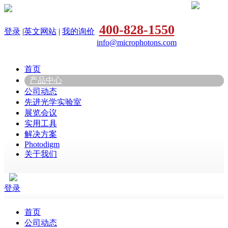
400-828-1550
登录
|
英文网站
|
我的询价
info@microphotons.com
首页
产品中心
公司动态
先进光学实验室
展览会议
实用工具
解决方案
Photodigm
关于我们
登录
首页
公司动态