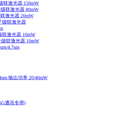
子级联激光器 150mW
量子级联激光器 80mW
级联激光器 20mW
外量子级联激光器
m
子级联激光器 10mW
量子级联激光器 10mW
/4.7um
4nm 输出功率 20/40mW
2.5G通讯专用)