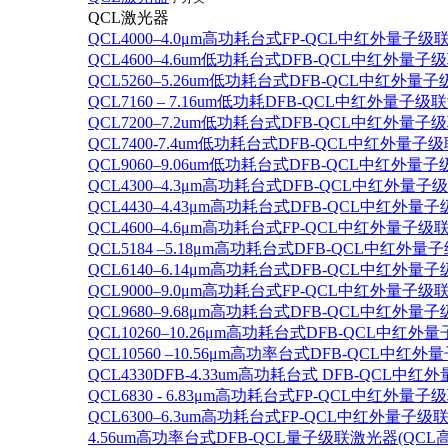
QCL激光器
QCL4000–4.0μm高功耗台式FP-QCL中红外量子级
QCL4600–4.6um低功耗台式DFB-QCL中红外量子
QCL5260–5.26um低功耗台式DFB-QCL中红外量
QCL7160 – 7.16um低功耗DFB-QCL中红外量子级
QCL7200–7.2um低功耗台式DFB-QCL中红外量子
QCL7400-7.4um低功耗台式DFB-QCL中红外量子级
QCL9060–9.06um低功耗台式DFB-QCL中红外量
QCL4300–4.3μm高功耗台式DFB-QCL中红外量子
QCL4430–4.43μm高功耗台式DFB-QCL中红外量子
QCL4600–4.6μm高功耗台式FP-QCL中红外量子级
QCL5184 –5.18μm高功耗台式DFB-QCL中红外量
QCL6140–6.14μm高功耗台式DFB-QCL中红外量子
QCL9000–9.0μm高功耗台式FP-QCL中红外量子级
QCL9680–9.68μm高功耗台式DFB-QCL中红外量子
QCL10260–10.26μm高功耗台式DFB-QCL中红外
QCL10560 –10.56μm高功率台式DFB-QCL中红
QCL4330DFB-4.33um高功耗台式 DFB-QCL
QCL6830 - 6.83μm高功耗台式FP-QCL中红外量子
QCL6300–6.3um高功耗台式FP-QCL中红外量子级联
4.56um高功率台式DFB-QCL量子级联激光器(QCL高