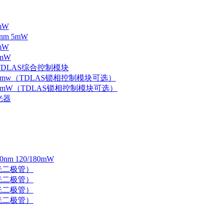
mW
nm 5mW
mW
mW
 TDLAS综合控制模块
器 5mw（TDLAS锁相控制模块可选）
器 5mW（TDLAS锁相控制模块可选）
光器
 120/180mW
 激光二极管）
 激光二极管）
 激光二极管）
 激光二极管）