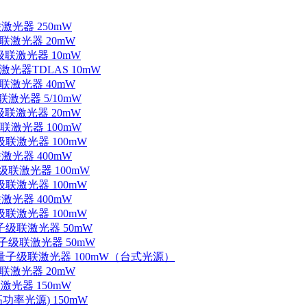
联激光器 250mW
级联激光器 20mW
子级联激光器 10mW
联激光器TDLAS 10mW
级联激光器 40mW
联激光器 5/10mW
子级联激光器 20mW
级联激光器 100mW
级联激光器 100mW
联激光器 400mW
子级联激光器 100mW
级联激光器 100mW
联激光器 400mW
级联激光器 100mW
量子级联激光器 50mW
外量子级联激光器 50mW
中红外量子级联激光器 100mW（台式光源）
级联激光器 20mW
激光器 150mW
功率光源) 150mW