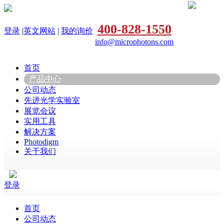
400-828-1550
登录
|
英文网站
|
我的询价
info@microphotons.com
首页
产品中心
公司动态
先进光学实验室
展览会议
实用工具
解决方案
Photodigm
关于我们
登录
首页
公司动态