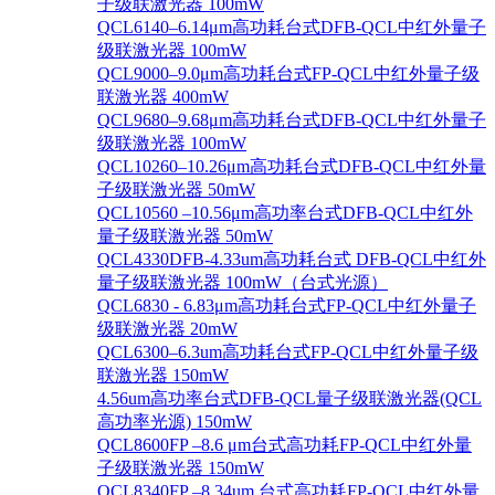
子级联激光器 100mW
QCL6140–6.14μm高功耗台式DFB-QCL中红外量子
级联激光器 100mW
QCL9000–9.0μm高功耗台式FP-QCL中红外量子级
联激光器 400mW
QCL9680–9.68μm高功耗台式DFB-QCL中红外量子
级联激光器 100mW
QCL10260–10.26μm高功耗台式DFB-QCL中红外量
子级联激光器 50mW
QCL10560 –10.56μm高功率台式DFB-QCL中红外
量子级联激光器 50mW
QCL4330DFB-4.33um高功耗台式 DFB-QCL中红外
量子级联激光器 100mW（台式光源）
QCL6830 - 6.83μm高功耗台式FP-QCL中红外量子
级联激光器 20mW
QCL6300–6.3um高功耗台式FP-QCL中红外量子级
联激光器 150mW
4.56um高功率台式DFB-QCL量子级联激光器(QCL
高功率光源) 150mW
QCL8600FP –8.6 μm台式高功耗FP-QCL中红外量
子级联激光器 150mW
QCL8340FP –8.34um 台式高功耗FP-QCL中红外量