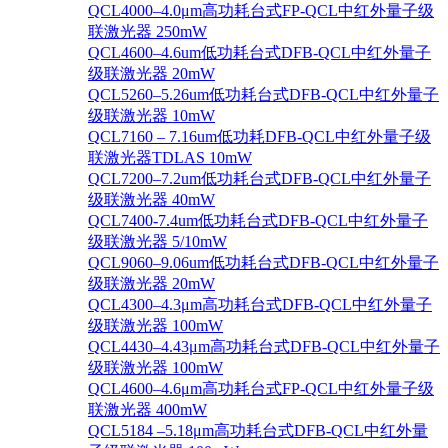
QCL4000–4.0μm高功耗台式FP-QCL中红外量子级
联激光器 250mW
QCL4600–4.6um低功耗台式DFB-QCL中红外量子
级联激光器 20mW
QCL5260–5.26um低功耗台式DFB-QCL中红外量子
级联激光器 10mW
QCL7160 – 7.16um低功耗DFB-QCL中红外量子级
联激光器TDLAS 10mW
QCL7200–7.2um低功耗台式DFB-QCL中红外量子
级联激光器 40mW
QCL7400-7.4um低功耗台式DFB-QCL中红外量子
级联激光器 5/10mW
QCL9060–9.06um低功耗台式DFB-QCL中红外量子
级联激光器 20mW
QCL4300–4.3μm高功耗台式DFB-QCL中红外量子
级联激光器 100mW
QCL4430–4.43μm高功耗台式DFB-QCL中红外量子
级联激光器 100mW
QCL4600–4.6μm高功耗台式FP-QCL中红外量子级
联激光器 400mW
QCL5184 –5.18μm高功耗台式DFB-QCL中红外量