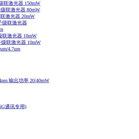
子级联激光器 150mW
量子级联激光器 80mW
级联激光器 20mW
外量子级联激光器
m
子级联激光器 10mW
量子级联激光器 10mW
/4.7um
4nm 输出功率 20/40mW
2.5G通讯专用)