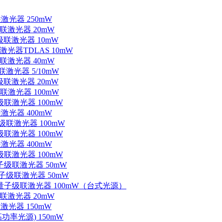
联激光器 250mW
级联激光器 20mW
子级联激光器 10mW
联激光器TDLAS 10mW
级联激光器 40mW
联激光器 5/10mW
子级联激光器 20mW
级联激光器 100mW
级联激光器 100mW
联激光器 400mW
子级联激光器 100mW
级联激光器 100mW
联激光器 400mW
级联激光器 100mW
量子级联激光器 50mW
外量子级联激光器 50mW
中红外量子级联激光器 100mW（台式光源）
级联激光器 20mW
激光器 150mW
功率光源) 150mW