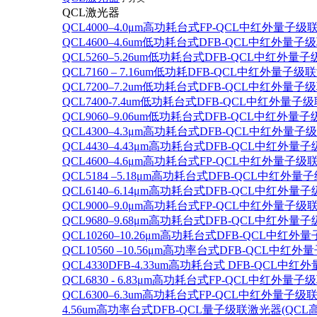
QCL激光器
QCL4000–4.0μm高功耗台式FP-QCL中红外量子级
QCL4600–4.6um低功耗台式DFB-QCL中红外量子
QCL5260–5.26um低功耗台式DFB-QCL中红外量
QCL7160 – 7.16um低功耗DFB-QCL中红外量子级
QCL7200–7.2um低功耗台式DFB-QCL中红外量子
QCL7400-7.4um低功耗台式DFB-QCL中红外量子级
QCL9060–9.06um低功耗台式DFB-QCL中红外量
QCL4300–4.3μm高功耗台式DFB-QCL中红外量子
QCL4430–4.43μm高功耗台式DFB-QCL中红外量子
QCL4600–4.6μm高功耗台式FP-QCL中红外量子级
QCL5184 –5.18μm高功耗台式DFB-QCL中红外量
QCL6140–6.14μm高功耗台式DFB-QCL中红外量子
QCL9000–9.0μm高功耗台式FP-QCL中红外量子级
QCL9680–9.68μm高功耗台式DFB-QCL中红外量子
QCL10260–10.26μm高功耗台式DFB-QCL中红外
QCL10560 –10.56μm高功率台式DFB-QCL中红
QCL4330DFB-4.33um高功耗台式 DFB-QCL
QCL6830 - 6.83μm高功耗台式FP-QCL中红外量子
QCL6300–6.3um高功耗台式FP-QCL中红外量子级联
4.56um高功率台式DFB-QCL量子级联激光器(QCL高