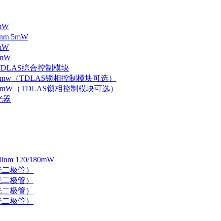
mW
nm 5mW
mW
mW
 TDLAS综合控制模块
器 5mw（TDLAS锁相控制模块可选）
器 5mW（TDLAS锁相控制模块可选）
光器
 120/180mW
 激光二极管）
 激光二极管）
 激光二极管）
 激光二极管）