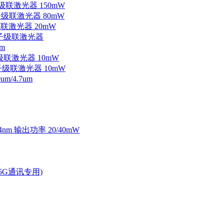
子级联激光器 150mW
量子级联激光器 80mW
级联激光器 20mW
外量子级联激光器
m
子级联激光器 10mW
量子级联激光器 10mW
/4.7um
4nm 输出功率 20/40mW
2.5G通讯专用)