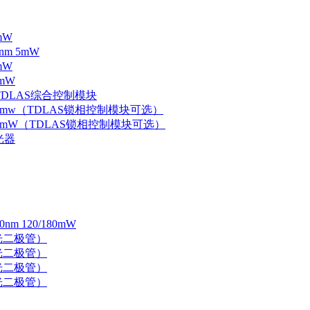
mW
nm 5mW
mW
mW
 TDLAS综合控制模块
器 5mw（TDLAS锁相控制模块可选）
器 5mW（TDLAS锁相控制模块可选）
光器
 120/180mW
 激光二极管）
 激光二极管）
 激光二极管）
 激光二极管）