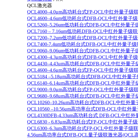
QCL激光器
QCL4000–4.0μm高功耗台式FP-QCL中红外量子级
QCL4600–4.6um低功耗台式DFB-QCL中红外量子
QCL5260–5.26um低功耗台式DFB-QCL中红外量
QCL7160 – 7.16um低功耗DFB-QCL中红外量子级
QCL7200–7.2um低功耗台式DFB-QCL中红外量子
QCL7400-7.4um低功耗台式DFB-QCL中红外量子级
QCL9060–9.06um低功耗台式DFB-QCL中红外量
QCL4300–4.3μm高功耗台式DFB-QCL中红外量子
QCL4430–4.43μm高功耗台式DFB-QCL中红外量子
QCL4600–4.6μm高功耗台式FP-QCL中红外量子级
QCL5184 –5.18μm高功耗台式DFB-QCL中红外量
QCL6140–6.14μm高功耗台式DFB-QCL中红外量子
QCL9000–9.0μm高功耗台式FP-QCL中红外量子级
QCL9680–9.68μm高功耗台式DFB-QCL中红外量子
QCL10260–10.26μm高功耗台式DFB-QCL中红外
QCL10560 –10.56μm高功率台式DFB-QCL中红
QCL4330DFB-4.33um高功耗台式 DFB-QCL
QCL6830 - 6.83μm高功耗台式FP-QCL中红外量子
QCL6300–6.3um高功耗台式FP-QCL中红外量子级联
4.56um高功率台式DFB-QCL量子级联激光器(QCL高