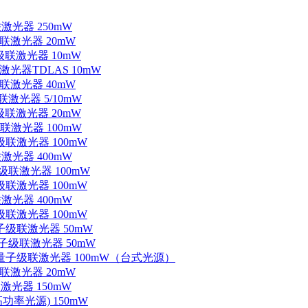
联激光器 250mW
级联激光器 20mW
子级联激光器 10mW
联激光器TDLAS 10mW
级联激光器 40mW
联激光器 5/10mW
子级联激光器 20mW
级联激光器 100mW
级联激光器 100mW
联激光器 400mW
子级联激光器 100mW
级联激光器 100mW
联激光器 400mW
级联激光器 100mW
量子级联激光器 50mW
外量子级联激光器 50mW
中红外量子级联激光器 100mW（台式光源）
级联激光器 20mW
激光器 150mW
功率光源) 150mW