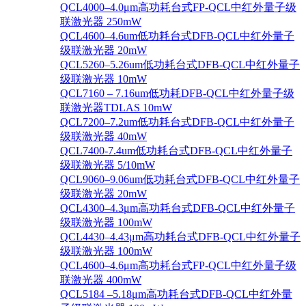
QCL4000–4.0μm高功耗台式FP-QCL中红外量子级
联激光器 250mW
QCL4600–4.6um低功耗台式DFB-QCL中红外量子
级联激光器 20mW
QCL5260–5.26um低功耗台式DFB-QCL中红外量子
级联激光器 10mW
QCL7160 – 7.16um低功耗DFB-QCL中红外量子级
联激光器TDLAS 10mW
QCL7200–7.2um低功耗台式DFB-QCL中红外量子
级联激光器 40mW
QCL7400-7.4um低功耗台式DFB-QCL中红外量子
级联激光器 5/10mW
QCL9060–9.06um低功耗台式DFB-QCL中红外量子
级联激光器 20mW
QCL4300–4.3μm高功耗台式DFB-QCL中红外量子
级联激光器 100mW
QCL4430–4.43μm高功耗台式DFB-QCL中红外量子
级联激光器 100mW
QCL4600–4.6μm高功耗台式FP-QCL中红外量子级
联激光器 400mW
QCL5184 –5.18μm高功耗台式DFB-QCL中红外量