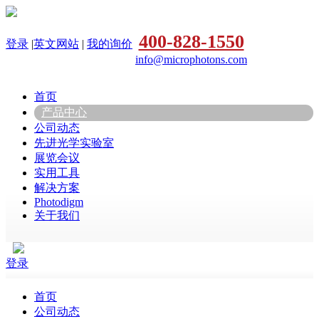
400-828-1550
登录
|
英文网站
|
我的询价
info@microphotons.com
首页
产品中心
公司动态
先进光学实验室
展览会议
实用工具
解决方案
Photodigm
关于我们
登录
首页
公司动态