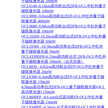
子级联激光器 100mW
QCL6140–6.14μm高功耗台式DFB-QCL中红外量子
级联激光器 100mW
QCL9000–9.0μm高功耗台式FP-QCL中红外量子级
联激光器 400mW
QCL9680–9.68μm高功耗台式DFB-QCL中红外量子
级联激光器 100mW
QCL10260–10.26μm高功耗台式DFB-QCL中红外量
子级联激光器 50mW
QCL10560 –10.56μm高功率台式DFB-QCL中红外
量子级联激光器 50mW
QCL4330DFB-4.33um高功耗台式 DFB-QCL中红外
量子级联激光器 100mW（台式光源）
QCL6830 - 6.83μm高功耗台式FP-QCL中红外量子
级联激光器 20mW
QCL6300–6.3um高功耗台式FP-QCL中红外量子级
联激光器 150mW
4.56um高功率台式DFB-QCL量子级联激光器(QCL
高功率光源) 150mW
QCL8600FP –8.6 μm台式高功耗FP-QCL中红外量
子级联激光器 150mW
QCL8340FP –8.34um 台式高功耗FP-QCL中红外量