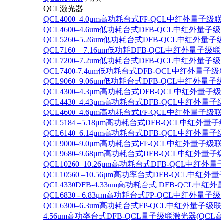
QCL激光器
QCL4000–4.0μm高功耗台式FP-QCL中红外量子级
QCL4600–4.6um低功耗台式DFB-QCL中红外量子
QCL5260–5.26um低功耗台式DFB-QCL中红外量
QCL7160 – 7.16um低功耗DFB-QCL中红外量子级
QCL7200–7.2um低功耗台式DFB-QCL中红外量子
QCL7400-7.4um低功耗台式DFB-QCL中红外量子级
QCL9060–9.06um低功耗台式DFB-QCL中红外量
QCL4300–4.3μm高功耗台式DFB-QCL中红外量子
QCL4430–4.43μm高功耗台式DFB-QCL中红外量子
QCL4600–4.6μm高功耗台式FP-QCL中红外量子级
QCL5184 –5.18μm高功耗台式DFB-QCL中红外量
QCL6140–6.14μm高功耗台式DFB-QCL中红外量子
QCL9000–9.0μm高功耗台式FP-QCL中红外量子级
QCL9680–9.68μm高功耗台式DFB-QCL中红外量子
QCL10260–10.26μm高功耗台式DFB-QCL中红外
QCL10560 –10.56μm高功率台式DFB-QCL中红
QCL4330DFB-4.33um高功耗台式 DFB-QCL
QCL6830 - 6.83μm高功耗台式FP-QCL中红外量子
QCL6300–6.3um高功耗台式FP-QCL中红外量子级联
4.56um高功率台式DFB-QCL量子级联激光器(QCL高