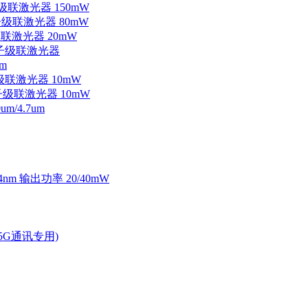
子级联激光器 150mW
量子级联激光器 80mW
级联激光器 20mW
外量子级联激光器
m
子级联激光器 10mW
量子级联激光器 10mW
/4.7um
4nm 输出功率 20/40mW
2.5G通讯专用)