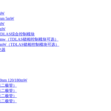
mW
nm 5mW
mW
mW
 TDLAS综合控制模块
器 5mw（TDLAS锁相控制模块可选）
器 5mW（TDLAS锁相控制模块可选）
光器
 120/180mW
 激光二极管）
 激光二极管）
 激光二极管）
 激光二极管）