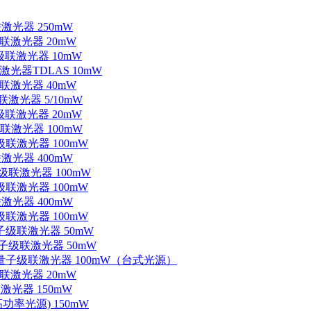
联激光器 250mW
级联激光器 20mW
子级联激光器 10mW
联激光器TDLAS 10mW
级联激光器 40mW
联激光器 5/10mW
子级联激光器 20mW
级联激光器 100mW
级联激光器 100mW
联激光器 400mW
子级联激光器 100mW
级联激光器 100mW
联激光器 400mW
级联激光器 100mW
量子级联激光器 50mW
外量子级联激光器 50mW
中红外量子级联激光器 100mW（台式光源）
级联激光器 20mW
激光器 150mW
功率光源) 150mW