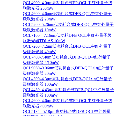
QCL4000–4.0μm高功耗台式FP-QCL中红外量子级
联激光器 250mW
QCL4600–4.6um低功耗台式DFB-QCL中红外量子
级联激光器 20mW
QCL5260–5.26um低功耗台式DFB-QCL中红外量子
级联激光器 10mW
QCL7160 – 7.16um低功耗DFB-QCL中红外量子级
联激光器TDLAS 10mW
QCL7200–7.2um低功耗台式DFB-QCL中红外量子
级联激光器 40mW
QCL7400-7.4um低功耗台式DFB-QCL中红外量子
级联激光器 5/10mW
QCL9060–9.06um低功耗台式DFB-QCL中红外量子
级联激光器 20mW
QCL4300–4.3μm高功耗台式DFB-QCL中红外量子
级联激光器 100mW
QCL4430–4.43μm高功耗台式DFB-QCL中红外量子
级联激光器 100mW
QCL4600–4.6μm高功耗台式FP-QCL中红外量子级
联激光器 400mW
QCL5184 –5.18μm高功耗台式DFB-QCL中红外量