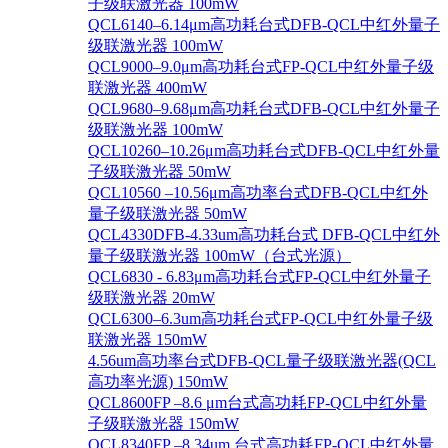
子级联激光器 100mW
QCL6140–6.14μm高功耗台式DFB-QCL中红外量子
级联激光器 100mW
QCL9000–9.0μm高功耗台式FP-QCL中红外量子级
联激光器 400mW
QCL9680–9.68μm高功耗台式DFB-QCL中红外量子
级联激光器 100mW
QCL10260–10.26μm高功耗台式DFB-QCL中红外量
子级联激光器 50mW
QCL10560 –10.56μm高功率台式DFB-QCL中红外
量子级联激光器 50mW
QCL4330DFB-4.33um高功耗台式 DFB-QCL中红外
量子级联激光器 100mW（台式光源）
QCL6830 - 6.83μm高功耗台式FP-QCL中红外量子
级联激光器 20mW
QCL6300–6.3um高功耗台式FP-QCL中红外量子级
联激光器 150mW
4.56um高功率台式DFB-QCL量子级联激光器(QCL
高功率光源) 150mW
QCL8600FP –8.6 μm台式高功耗FP-QCL中红外量
子级联激光器 150mW
QCL8340FP –8.34um 台式高功耗FP-QCL中红外量