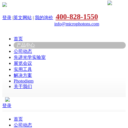
400-828-1550
登录
|
英文网站
|
我的询价
info@microphotons.com
首页
产品中心
公司动态
先进光学实验室
展览会议
实用工具
解决方案
Photodigm
关于我们
登录
首页
公司动态