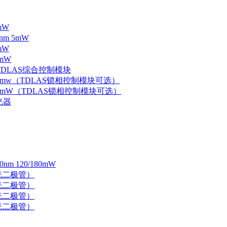
mW
nm 5mW
mW
mW
 TDLAS综合控制模块
器 5mw（TDLAS锁相控制模块可选）
器 5mW（TDLAS锁相控制模块可选）
光器
 120/180mW
 激光二极管）
 激光二极管）
 激光二极管）
 激光二极管）