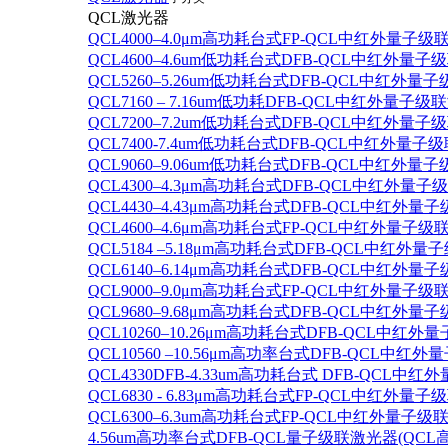
QCL激光器
QCL4000–4.0μm高功耗台式FP-QCL中红外量子级
QCL4600–4.6um低功耗台式DFB-QCL中红外量子
QCL5260–5.26um低功耗台式DFB-QCL中红外量
QCL7160 – 7.16um低功耗DFB-QCL中红外量子级
QCL7200–7.2um低功耗台式DFB-QCL中红外量子
QCL7400-7.4um低功耗台式DFB-QCL中红外量子级
QCL9060–9.06um低功耗台式DFB-QCL中红外量
QCL4300–4.3μm高功耗台式DFB-QCL中红外量子
QCL4430–4.43μm高功耗台式DFB-QCL中红外量子
QCL4600–4.6μm高功耗台式FP-QCL中红外量子级
QCL5184 –5.18μm高功耗台式DFB-QCL中红外量
QCL6140–6.14μm高功耗台式DFB-QCL中红外量子
QCL9000–9.0μm高功耗台式FP-QCL中红外量子级
QCL9680–9.68μm高功耗台式DFB-QCL中红外量子
QCL10260–10.26μm高功耗台式DFB-QCL中红外
QCL10560 –10.56μm高功率台式DFB-QCL中红
QCL4330DFB-4.33um高功耗台式 DFB-QCL
QCL6830 - 6.83μm高功耗台式FP-QCL中红外量子
QCL6300–6.3um高功耗台式FP-QCL中红外量子级联
4.56um高功率台式DFB-QCL量子级联激光器(QCL高