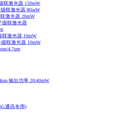
子级联激光器 150mW
量子级联激光器 80mW
级联激光器 20mW
外量子级联激光器
m
子级联激光器 10mW
量子级联激光器 10mW
/4.7um
4nm 输出功率 20/40mW
2.5G通讯专用)