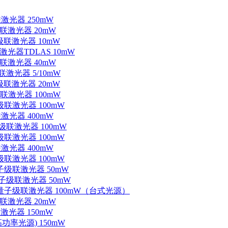
联激光器 250mW
级联激光器 20mW
子级联激光器 10mW
联激光器TDLAS 10mW
级联激光器 40mW
联激光器 5/10mW
子级联激光器 20mW
级联激光器 100mW
级联激光器 100mW
联激光器 400mW
子级联激光器 100mW
级联激光器 100mW
联激光器 400mW
级联激光器 100mW
量子级联激光器 50mW
外量子级联激光器 50mW
中红外量子级联激光器 100mW（台式光源）
级联激光器 20mW
激光器 150mW
功率光源) 150mW