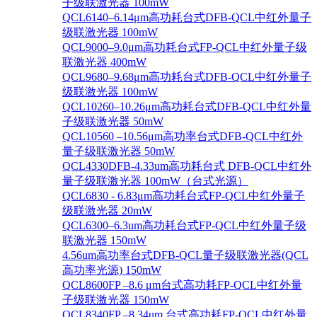
子级联激光器 100mW
QCL6140–6.14μm高功耗台式DFB-QCL中红外量子
级联激光器 100mW
QCL9000–9.0μm高功耗台式FP-QCL中红外量子级
联激光器 400mW
QCL9680–9.68μm高功耗台式DFB-QCL中红外量子
级联激光器 100mW
QCL10260–10.26μm高功耗台式DFB-QCL中红外量
子级联激光器 50mW
QCL10560 –10.56μm高功率台式DFB-QCL中红外
量子级联激光器 50mW
QCL4330DFB-4.33um高功耗台式 DFB-QCL中红外
量子级联激光器 100mW（台式光源）
QCL6830 - 6.83μm高功耗台式FP-QCL中红外量子
级联激光器 20mW
QCL6300–6.3um高功耗台式FP-QCL中红外量子级
联激光器 150mW
4.56um高功率台式DFB-QCL量子级联激光器(QCL
高功率光源) 150mW
QCL8600FP –8.6 μm台式高功耗FP-QCL中红外量
子级联激光器 150mW
QCL8340FP –8.34um 台式高功耗FP-QCL中红外量