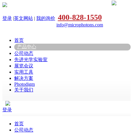
400-828-1550
登录
|
英文网站
|
我的询价
info@microphotons.com
首页
产品中心
公司动态
先进光学实验室
展览会议
实用工具
解决方案
Photodigm
关于我们
登录
首页
公司动态