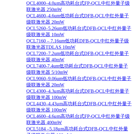
QCL4000–4.0μm高功耗台式FP-QCL中红外量子级
联激光器 250mW
QCL4600–4.6um低功耗台式DFB-QCL中红外量子
级联激光器 20mW
QCL5260–5.26um低功耗台式DFB-QCL中红外量子
级联激光器 10mW
QCL7160 – 7.16um低功耗DFB-QCL中红外量子级
联激光器TDLAS 10mW
QCL7200–7.2um低功耗台式DFB-QCL中红外量子
级联激光器 40mW
QCL7400-7.4um低功耗台式DFB-QCL中红外量子
级联激光器 5/10mW
QCL9060–9.06um低功耗台式DFB-QCL中红外量子
级联激光器 20mW
QCL4300–4.3μm高功耗台式DFB-QCL中红外量子
级联激光器 100mW
QCL4430–4.43μm高功耗台式DFB-QCL中红外量子
级联激光器 100mW
QCL4600–4.6μm高功耗台式FP-QCL中红外量子级
联激光器 400mW
QCL5184 –5.18μm高功耗台式DFB-QCL中红外量