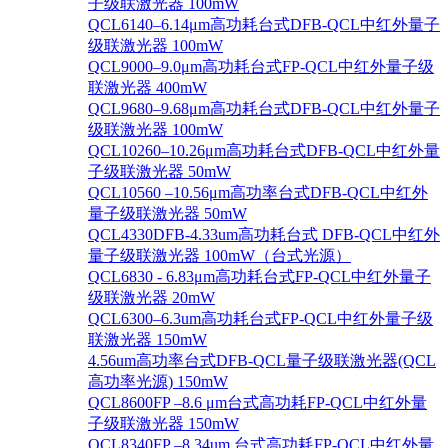
子级联激光器 100mW
QCL6140–6.14μm高功耗台式DFB-QCL中红外量子
级联激光器 100mW
QCL9000–9.0μm高功耗台式FP-QCL中红外量子级
联激光器 400mW
QCL9680–9.68μm高功耗台式DFB-QCL中红外量子
级联激光器 100mW
QCL10260–10.26μm高功耗台式DFB-QCL中红外量
子级联激光器 50mW
QCL10560 –10.56μm高功率台式DFB-QCL中红外
量子级联激光器 50mW
QCL4330DFB-4.33um高功耗台式 DFB-QCL中红外
量子级联激光器 100mW（台式光源）
QCL6830 - 6.83μm高功耗台式FP-QCL中红外量子
级联激光器 20mW
QCL6300–6.3um高功耗台式FP-QCL中红外量子级
联激光器 150mW
4.56um高功率台式DFB-QCL量子级联激光器(QCL
高功率光源) 150mW
QCL8600FP –8.6 μm台式高功耗FP-QCL中红外量
子级联激光器 150mW
QCL8340FP –8.34um 台式高功耗FP-QCL中红外量