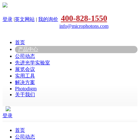
400-828-1550
登录
|
英文网站
|
我的询价
info@microphotons.com
首页
产品中心
公司动态
先进光学实验室
展览会议
实用工具
解决方案
Photodigm
关于我们
登录
首页
公司动态