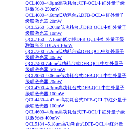
QCL4000–4.0μm高功耗台式FP-QCL中红外量子级
联激光器 250mW
QCL4600–4.6um低功耗台式DFB-QCL中红外量子
级联激光器 20mW
QCL5260–5.26um低功耗台式DFB-QCL中红外量子
级联激光器 10mW
QCL7160 – 7.16um低功耗DFB-QCL中红外量子级
联激光器TDLAS 10mW
QCL7200–7.2um低功耗台式DFB-QCL中红外量子
级联激光器 40mW
QCL7400-7.4um低功耗台式DFB-QCL中红外量子
级联激光器 5/10mW
QCL9060–9.06um低功耗台式DFB-QCL中红外量子
级联激光器 20mW
QCL4300–4.3μm高功耗台式DFB-QCL中红外量子
级联激光器 100mW
QCL4430–4.43μm高功耗台式DFB-QCL中红外量子
级联激光器 100mW
QCL4600–4.6μm高功耗台式FP-QCL中红外量子级
联激光器 400mW
QCL5184 –5.18μm高功耗台式DFB-QCL中红外量