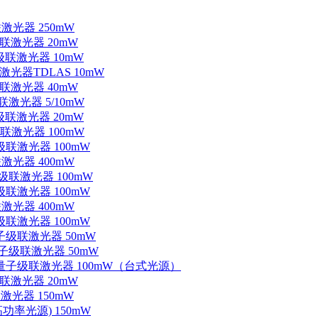
联激光器 250mW
级联激光器 20mW
子级联激光器 10mW
联激光器TDLAS 10mW
级联激光器 40mW
联激光器 5/10mW
子级联激光器 20mW
级联激光器 100mW
级联激光器 100mW
联激光器 400mW
子级联激光器 100mW
级联激光器 100mW
联激光器 400mW
级联激光器 100mW
量子级联激光器 50mW
外量子级联激光器 50mW
中红外量子级联激光器 100mW（台式光源）
级联激光器 20mW
激光器 150mW
功率光源) 150mW