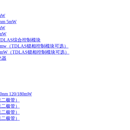
mW
nm 5mW
mW
mW
 TDLAS综合控制模块
器 5mw（TDLAS锁相控制模块可选）
器 5mW（TDLAS锁相控制模块可选）
光器
 120/180mW
 激光二极管）
 激光二极管）
 激光二极管）
 激光二极管）