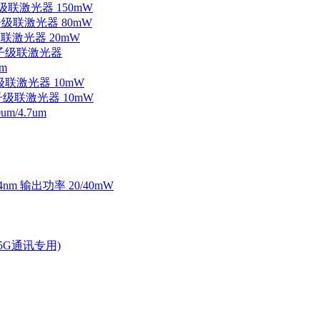
子级联激光器 150mW
量子级联激光器 80mW
级联激光器 20mW
外量子级联激光器
m
子级联激光器 10mW
量子级联激光器 10mW
/4.7um
4nm 输出功率 20/40mW
2.5G通讯专用)