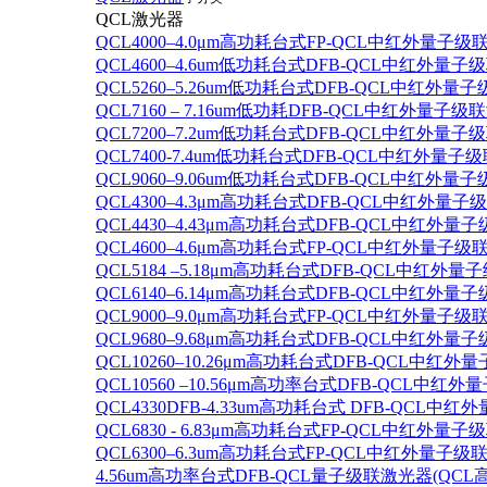
QCL激光器
QCL4000–4.0μm高功耗台式FP-QCL中红外量子级
QCL4600–4.6um低功耗台式DFB-QCL中红外量子
QCL5260–5.26um低功耗台式DFB-QCL中红外量
QCL7160 – 7.16um低功耗DFB-QCL中红外量子级
QCL7200–7.2um低功耗台式DFB-QCL中红外量子
QCL7400-7.4um低功耗台式DFB-QCL中红外量子级
QCL9060–9.06um低功耗台式DFB-QCL中红外量
QCL4300–4.3μm高功耗台式DFB-QCL中红外量子
QCL4430–4.43μm高功耗台式DFB-QCL中红外量子
QCL4600–4.6μm高功耗台式FP-QCL中红外量子级
QCL5184 –5.18μm高功耗台式DFB-QCL中红外量
QCL6140–6.14μm高功耗台式DFB-QCL中红外量子
QCL9000–9.0μm高功耗台式FP-QCL中红外量子级
QCL9680–9.68μm高功耗台式DFB-QCL中红外量子
QCL10260–10.26μm高功耗台式DFB-QCL中红外
QCL10560 –10.56μm高功率台式DFB-QCL中红
QCL4330DFB-4.33um高功耗台式 DFB-QCL
QCL6830 - 6.83μm高功耗台式FP-QCL中红外量子
QCL6300–6.3um高功耗台式FP-QCL中红外量子级联
4.56um高功率台式DFB-QCL量子级联激光器(QCL高