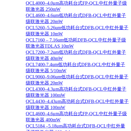
QCL4000–4.0μm高功耗台式FP-QCL中红外量子级
联激光器 250mW
QCL4600–4.6um低功耗台式DFB-QCL中红外量子
级联激光器 20mW
QCL5260–5.26um低功耗台式DFB-QCL中红外量子
级联激光器 10mW
QCL7160 – 7.16um低功耗DFB-QCL中红外量子级
联激光器TDLAS 10mW
QCL7200–7.2um低功耗台式DFB-QCL中红外量子
级联激光器 40mW
QCL7400-7.4um低功耗台式DFB-QCL中红外量子
级联激光器 5/10mW
QCL9060–9.06um低功耗台式DFB-QCL中红外量子
级联激光器 20mW
QCL4300–4.3μm高功耗台式DFB-QCL中红外量子
级联激光器 100mW
QCL4430–4.43μm高功耗台式DFB-QCL中红外量子
级联激光器 100mW
QCL4600–4.6μm高功耗台式FP-QCL中红外量子级
联激光器 400mW
QCL5184 –5.18μm高功耗台式DFB-QCL中红外量