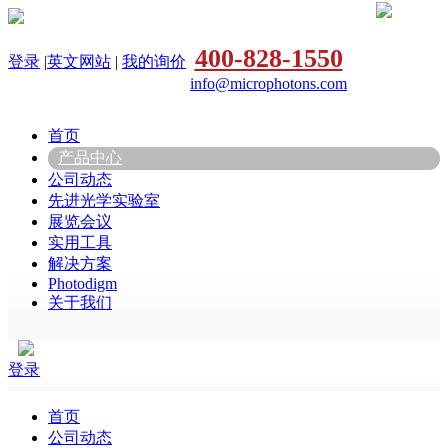
400-828-1550
登录
|
英文网站
|
我的询价
info@microphotons.com
首页
产品中心
公司动态
先进光学实验室
展览会议
实用工具
解决方案
Photodigm
关于我们
登录
首页
公司动态