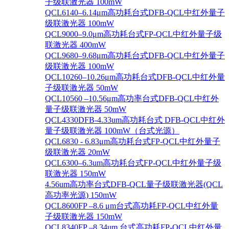
子级联激光器 100mW
QCL6140–6.14μm高功耗台式DFB-QCL中红外量子
级联激光器 100mW
QCL9000–9.0μm高功耗台式FP-QCL中红外量子级
联激光器 400mW
QCL9680–9.68μm高功耗台式DFB-QCL中红外量子
级联激光器 100mW
QCL10260–10.26μm高功耗台式DFB-QCL中红外量
子级联激光器 50mW
QCL10560 –10.56μm高功率台式DFB-QCL中红外
量子级联激光器 50mW
QCL4330DFB-4.33um高功耗台式 DFB-QCL中红外
量子级联激光器 100mW（台式光源）
QCL6830 - 6.83μm高功耗台式FP-QCL中红外量子
级联激光器 20mW
QCL6300–6.3um高功耗台式FP-QCL中红外量子级
联激光器 150mW
4.56um高功率台式DFB-QCL量子级联激光器(QCL
高功率光源) 150mW
QCL8600FP –8.6 μm台式高功耗FP-QCL中红外量
子级联激光器 150mW
QCL8340FP –8.34um 台式高功耗FP-QCL中红外量