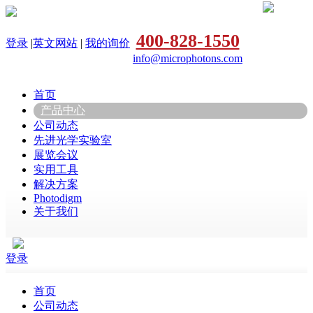
400-828-1550
登录
|
英文网站
|
我的询价
info@microphotons.com
首页
产品中心
公司动态
先进光学实验室
展览会议
实用工具
解决方案
Photodigm
关于我们
登录
首页
公司动态