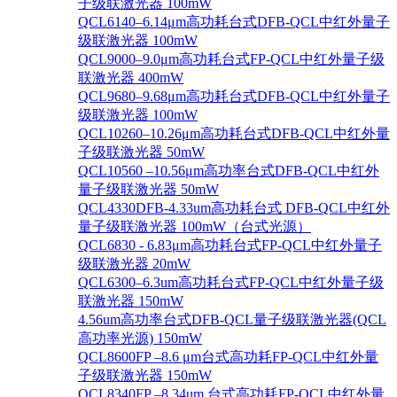
子级联激光器 100mW
QCL6140–6.14μm高功耗台式DFB-QCL中红外量子
级联激光器 100mW
QCL9000–9.0μm高功耗台式FP-QCL中红外量子级
联激光器 400mW
QCL9680–9.68μm高功耗台式DFB-QCL中红外量子
级联激光器 100mW
QCL10260–10.26μm高功耗台式DFB-QCL中红外量
子级联激光器 50mW
QCL10560 –10.56μm高功率台式DFB-QCL中红外
量子级联激光器 50mW
QCL4330DFB-4.33um高功耗台式 DFB-QCL中红外
量子级联激光器 100mW（台式光源）
QCL6830 - 6.83μm高功耗台式FP-QCL中红外量子
级联激光器 20mW
QCL6300–6.3um高功耗台式FP-QCL中红外量子级
联激光器 150mW
4.56um高功率台式DFB-QCL量子级联激光器(QCL
高功率光源) 150mW
QCL8600FP –8.6 μm台式高功耗FP-QCL中红外量
子级联激光器 150mW
QCL8340FP –8.34um 台式高功耗FP-QCL中红外量