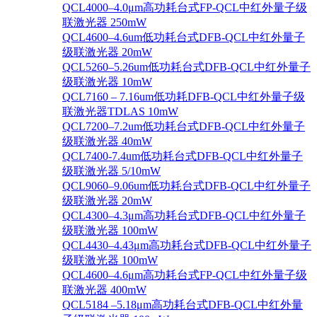
QCL4000–4.0μm高功耗台式FP-QCL中红外量子级
联激光器 250mW
QCL4600–4.6um低功耗台式DFB-QCL中红外量子
级联激光器 20mW
QCL5260–5.26um低功耗台式DFB-QCL中红外量子
级联激光器 10mW
QCL7160 – 7.16um低功耗DFB-QCL中红外量子级
联激光器TDLAS 10mW
QCL7200–7.2um低功耗台式DFB-QCL中红外量子
级联激光器 40mW
QCL7400-7.4um低功耗台式DFB-QCL中红外量子
级联激光器 5/10mW
QCL9060–9.06um低功耗台式DFB-QCL中红外量子
级联激光器 20mW
QCL4300–4.3μm高功耗台式DFB-QCL中红外量子
级联激光器 100mW
QCL4430–4.43μm高功耗台式DFB-QCL中红外量子
级联激光器 100mW
QCL4600–4.6μm高功耗台式FP-QCL中红外量子级
联激光器 400mW
QCL5184 –5.18μm高功耗台式DFB-QCL中红外量