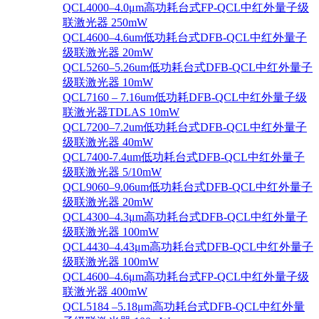
QCL4000–4.0μm高功耗台式FP-QCL中红外量子级
联激光器 250mW
QCL4600–4.6um低功耗台式DFB-QCL中红外量子
级联激光器 20mW
QCL5260–5.26um低功耗台式DFB-QCL中红外量子
级联激光器 10mW
QCL7160 – 7.16um低功耗DFB-QCL中红外量子级
联激光器TDLAS 10mW
QCL7200–7.2um低功耗台式DFB-QCL中红外量子
级联激光器 40mW
QCL7400-7.4um低功耗台式DFB-QCL中红外量子
级联激光器 5/10mW
QCL9060–9.06um低功耗台式DFB-QCL中红外量子
级联激光器 20mW
QCL4300–4.3μm高功耗台式DFB-QCL中红外量子
级联激光器 100mW
QCL4430–4.43μm高功耗台式DFB-QCL中红外量子
级联激光器 100mW
QCL4600–4.6μm高功耗台式FP-QCL中红外量子级
联激光器 400mW
QCL5184 –5.18μm高功耗台式DFB-QCL中红外量