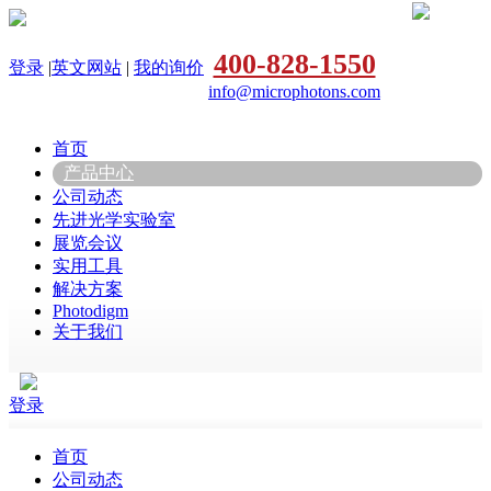
400-828-1550
登录
|
英文网站
|
我的询价
info@microphotons.com
首页
产品中心
公司动态
先进光学实验室
展览会议
实用工具
解决方案
Photodigm
关于我们
登录
首页
公司动态