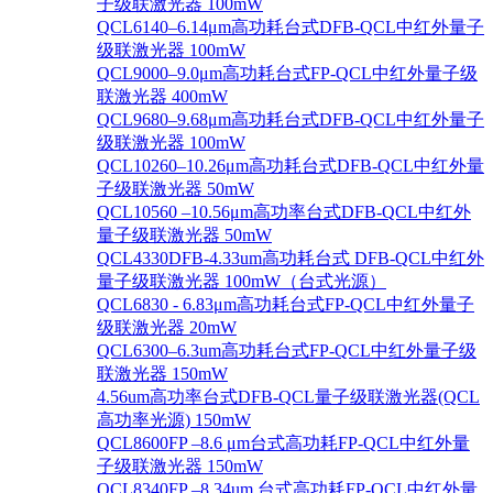
子级联激光器 100mW
QCL6140–6.14μm高功耗台式DFB-QCL中红外量子
级联激光器 100mW
QCL9000–9.0μm高功耗台式FP-QCL中红外量子级
联激光器 400mW
QCL9680–9.68μm高功耗台式DFB-QCL中红外量子
级联激光器 100mW
QCL10260–10.26μm高功耗台式DFB-QCL中红外量
子级联激光器 50mW
QCL10560 –10.56μm高功率台式DFB-QCL中红外
量子级联激光器 50mW
QCL4330DFB-4.33um高功耗台式 DFB-QCL中红外
量子级联激光器 100mW（台式光源）
QCL6830 - 6.83μm高功耗台式FP-QCL中红外量子
级联激光器 20mW
QCL6300–6.3um高功耗台式FP-QCL中红外量子级
联激光器 150mW
4.56um高功率台式DFB-QCL量子级联激光器(QCL
高功率光源) 150mW
QCL8600FP –8.6 μm台式高功耗FP-QCL中红外量
子级联激光器 150mW
QCL8340FP –8.34um 台式高功耗FP-QCL中红外量