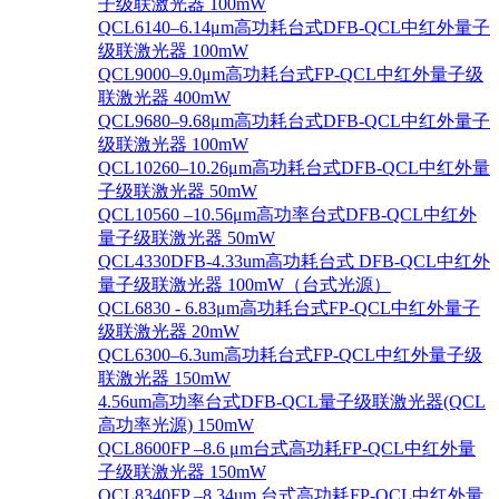
子级联激光器 100mW
QCL6140–6.14μm高功耗台式DFB-QCL中红外量子
级联激光器 100mW
QCL9000–9.0μm高功耗台式FP-QCL中红外量子级
联激光器 400mW
QCL9680–9.68μm高功耗台式DFB-QCL中红外量子
级联激光器 100mW
QCL10260–10.26μm高功耗台式DFB-QCL中红外量
子级联激光器 50mW
QCL10560 –10.56μm高功率台式DFB-QCL中红外
量子级联激光器 50mW
QCL4330DFB-4.33um高功耗台式 DFB-QCL中红外
量子级联激光器 100mW（台式光源）
QCL6830 - 6.83μm高功耗台式FP-QCL中红外量子
级联激光器 20mW
QCL6300–6.3um高功耗台式FP-QCL中红外量子级
联激光器 150mW
4.56um高功率台式DFB-QCL量子级联激光器(QCL
高功率光源) 150mW
QCL8600FP –8.6 μm台式高功耗FP-QCL中红外量
子级联激光器 150mW
QCL8340FP –8.34um 台式高功耗FP-QCL中红外量