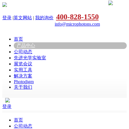
400-828-1550
登录
|
英文网站
|
我的询价
info@microphotons.com
首页
产品中心
公司动态
先进光学实验室
展览会议
实用工具
解决方案
Photodigm
关于我们
登录
首页
公司动态