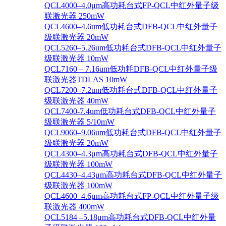
QCL4000–4.0μm高功耗台式FP-QCL中红外量子级
联激光器 250mW
QCL4600–4.6um低功耗台式DFB-QCL中红外量子
级联激光器 20mW
QCL5260–5.26um低功耗台式DFB-QCL中红外量子
级联激光器 10mW
QCL7160 – 7.16um低功耗DFB-QCL中红外量子级
联激光器TDLAS 10mW
QCL7200–7.2um低功耗台式DFB-QCL中红外量子
级联激光器 40mW
QCL7400-7.4um低功耗台式DFB-QCL中红外量子
级联激光器 5/10mW
QCL9060–9.06um低功耗台式DFB-QCL中红外量子
级联激光器 20mW
QCL4300–4.3μm高功耗台式DFB-QCL中红外量子
级联激光器 100mW
QCL4430–4.43μm高功耗台式DFB-QCL中红外量子
级联激光器 100mW
QCL4600–4.6μm高功耗台式FP-QCL中红外量子级
联激光器 400mW
QCL5184 –5.18μm高功耗台式DFB-QCL中红外量