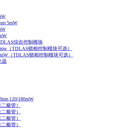
mW
nm 5mW
mW
mW
 TDLAS综合控制模块
器 5mw（TDLAS锁相控制模块可选）
器 5mW（TDLAS锁相控制模块可选）
光器
 120/180mW
 激光二极管）
 激光二极管）
 激光二极管）
 激光二极管）