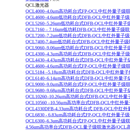
QCL激光器
QCL4000–4.0μm高功耗台式FP-QCL中红外量子级
QCL4600–4.6um低功耗台式DFB-QCL中红外量子
QCL5260–5.26um低功耗台式DFB-QCL中红外量
QCL7160 – 7.16um低功耗DFB-QCL中红外量子级
QCL7200–7.2um低功耗台式DFB-QCL中红外量子
QCL7400-7.4um低功耗台式DFB-QCL中红外量子级
QCL9060–9.06um低功耗台式DFB-QCL中红外量
QCL4300–4.3μm高功耗台式DFB-QCL中红外量子
QCL4430–4.43μm高功耗台式DFB-QCL中红外量子
QCL4600–4.6μm高功耗台式FP-QCL中红外量子级
QCL5184 –5.18μm高功耗台式DFB-QCL中红外量
QCL6140–6.14μm高功耗台式DFB-QCL中红外量子
QCL9000–9.0μm高功耗台式FP-QCL中红外量子级
QCL9680–9.68μm高功耗台式DFB-QCL中红外量子
QCL10260–10.26μm高功耗台式DFB-QCL中红外
QCL10560 –10.56μm高功率台式DFB-QCL中红
QCL4330DFB-4.33um高功耗台式 DFB-QCL
QCL6830 - 6.83μm高功耗台式FP-QCL中红外量子
QCL6300–6.3um高功耗台式FP-QCL中红外量子级联
4.56um高功率台式DFB-QCL量子级联激光器(QCL高