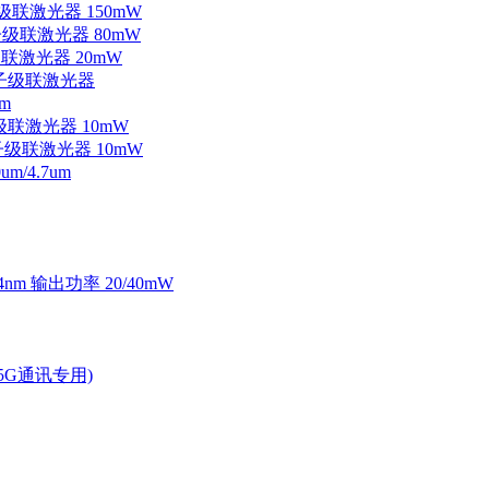
子级联激光器 150mW
量子级联激光器 80mW
级联激光器 20mW
外量子级联激光器
m
子级联激光器 10mW
量子级联激光器 10mW
/4.7um
4nm 输出功率 20/40mW
2.5G通讯专用)