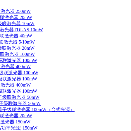
联激光器 250mW
级联激光器 20mW
子级联激光器 10mW
联激光器TDLAS 10mW
级联激光器 40mW
联激光器 5/10mW
子级联激光器 20mW
级联激光器 100mW
级联激光器 100mW
联激光器 400mW
子级联激光器 100mW
级联激光器 100mW
联激光器 400mW
级联激光器 100mW
量子级联激光器 50mW
外量子级联激光器 50mW
中红外量子级联激光器 100mW（台式光源）
级联激光器 20mW
激光器 150mW
功率光源) 150mW