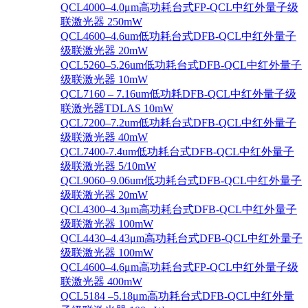
QCL4000–4.0μm高功耗台式FP-QCL中红外量子级
联激光器 250mW
QCL4600–4.6um低功耗台式DFB-QCL中红外量子
级联激光器 20mW
QCL5260–5.26um低功耗台式DFB-QCL中红外量子
级联激光器 10mW
QCL7160 – 7.16um低功耗DFB-QCL中红外量子级
联激光器TDLAS 10mW
QCL7200–7.2um低功耗台式DFB-QCL中红外量子
级联激光器 40mW
QCL7400-7.4um低功耗台式DFB-QCL中红外量子
级联激光器 5/10mW
QCL9060–9.06um低功耗台式DFB-QCL中红外量子
级联激光器 20mW
QCL4300–4.3μm高功耗台式DFB-QCL中红外量子
级联激光器 100mW
QCL4430–4.43μm高功耗台式DFB-QCL中红外量子
级联激光器 100mW
QCL4600–4.6μm高功耗台式FP-QCL中红外量子级
联激光器 400mW
QCL5184 –5.18μm高功耗台式DFB-QCL中红外量