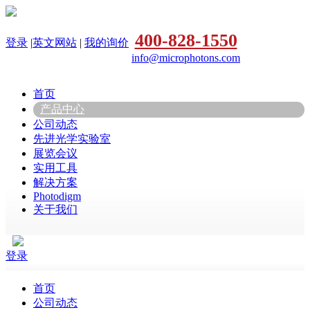
400-828-1550
登录
|
英文网站
|
我的询价
info@microphotons.com
首页
产品中心
公司动态
先进光学实验室
展览会议
实用工具
解决方案
Photodigm
关于我们
登录
首页
公司动态