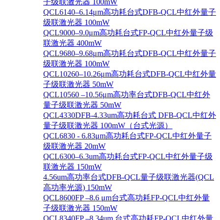
子级联激光器 100mW
QCL6140–6.14μm高功耗台式DFB-QCL中红外量子
级联激光器 100mW
QCL9000–9.0μm高功耗台式FP-QCL中红外量子级
联激光器 400mW
QCL9680–9.68μm高功耗台式DFB-QCL中红外量子
级联激光器 100mW
QCL10260–10.26μm高功耗台式DFB-QCL中红外量
子级联激光器 50mW
QCL10560 –10.56μm高功率台式DFB-QCL中红外
量子级联激光器 50mW
QCL4330DFB-4.33um高功耗台式 DFB-QCL中红外
量子级联激光器 100mW（台式光源）
QCL6830 - 6.83μm高功耗台式FP-QCL中红外量子
级联激光器 20mW
QCL6300–6.3um高功耗台式FP-QCL中红外量子级
联激光器 150mW
4.56um高功率台式DFB-QCL量子级联激光器(QCL
高功率光源) 150mW
QCL8600FP –8.6 μm台式高功耗FP-QCL中红外量
子级联激光器 150mW
QCL8340FP –8.34um 台式高功耗FP-QCL中红外量