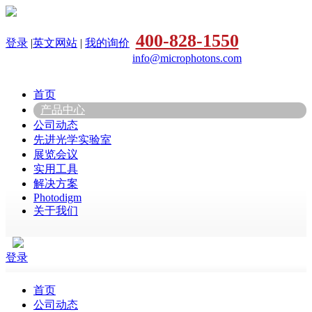
400-828-1550
登录
|
英文网站
|
我的询价
info@microphotons.com
首页
产品中心
公司动态
先进光学实验室
展览会议
实用工具
解决方案
Photodigm
关于我们
登录
首页
公司动态