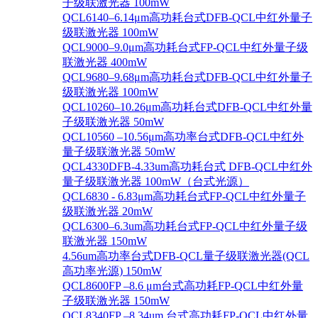
子级联激光器 100mW
QCL6140–6.14μm高功耗台式DFB-QCL中红外量子
级联激光器 100mW
QCL9000–9.0μm高功耗台式FP-QCL中红外量子级
联激光器 400mW
QCL9680–9.68μm高功耗台式DFB-QCL中红外量子
级联激光器 100mW
QCL10260–10.26μm高功耗台式DFB-QCL中红外量
子级联激光器 50mW
QCL10560 –10.56μm高功率台式DFB-QCL中红外
量子级联激光器 50mW
QCL4330DFB-4.33um高功耗台式 DFB-QCL中红外
量子级联激光器 100mW（台式光源）
QCL6830 - 6.83μm高功耗台式FP-QCL中红外量子
级联激光器 20mW
QCL6300–6.3um高功耗台式FP-QCL中红外量子级
联激光器 150mW
4.56um高功率台式DFB-QCL量子级联激光器(QCL
高功率光源) 150mW
QCL8600FP –8.6 μm台式高功耗FP-QCL中红外量
子级联激光器 150mW
QCL8340FP –8.34um 台式高功耗FP-QCL中红外量