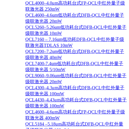
QCL4000–4.0μm高功耗台式FP-QCL中红外量子级
联激光器 250mW
QCL4600–4.6um低功耗台式DFB-QCL中红外量子
级联激光器 20mW
QCL5260–5.26um低功耗台式DFB-QCL中红外量子
级联激光器 10mW
QCL7160 – 7.16um低功耗DFB-QCL中红外量子级
联激光器TDLAS 10mW
QCL7200–7.2um低功耗台式DFB-QCL中红外量子
级联激光器 40mW
QCL7400-7.4um低功耗台式DFB-QCL中红外量子
级联激光器 5/10mW
QCL9060–9.06um低功耗台式DFB-QCL中红外量子
级联激光器 20mW
QCL4300–4.3μm高功耗台式DFB-QCL中红外量子
级联激光器 100mW
QCL4430–4.43μm高功耗台式DFB-QCL中红外量子
级联激光器 100mW
QCL4600–4.6μm高功耗台式FP-QCL中红外量子级
联激光器 400mW
QCL5184 –5.18μm高功耗台式DFB-QCL中红外量