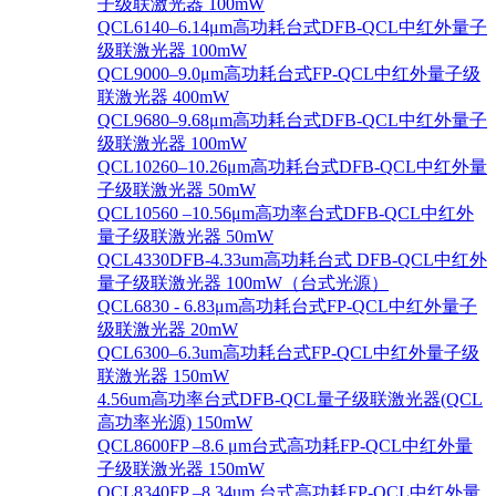
子级联激光器 100mW
QCL6140–6.14μm高功耗台式DFB-QCL中红外量子
级联激光器 100mW
QCL9000–9.0μm高功耗台式FP-QCL中红外量子级
联激光器 400mW
QCL9680–9.68μm高功耗台式DFB-QCL中红外量子
级联激光器 100mW
QCL10260–10.26μm高功耗台式DFB-QCL中红外量
子级联激光器 50mW
QCL10560 –10.56μm高功率台式DFB-QCL中红外
量子级联激光器 50mW
QCL4330DFB-4.33um高功耗台式 DFB-QCL中红外
量子级联激光器 100mW（台式光源）
QCL6830 - 6.83μm高功耗台式FP-QCL中红外量子
级联激光器 20mW
QCL6300–6.3um高功耗台式FP-QCL中红外量子级
联激光器 150mW
4.56um高功率台式DFB-QCL量子级联激光器(QCL
高功率光源) 150mW
QCL8600FP –8.6 μm台式高功耗FP-QCL中红外量
子级联激光器 150mW
QCL8340FP –8.34um 台式高功耗FP-QCL中红外量