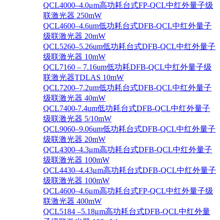
QCL4000–4.0μm高功耗台式FP-QCL中红外量子级
联激光器 250mW
QCL4600–4.6um低功耗台式DFB-QCL中红外量子
级联激光器 20mW
QCL5260–5.26um低功耗台式DFB-QCL中红外量子
级联激光器 10mW
QCL7160 – 7.16um低功耗DFB-QCL中红外量子级
联激光器TDLAS 10mW
QCL7200–7.2um低功耗台式DFB-QCL中红外量子
级联激光器 40mW
QCL7400-7.4um低功耗台式DFB-QCL中红外量子
级联激光器 5/10mW
QCL9060–9.06um低功耗台式DFB-QCL中红外量子
级联激光器 20mW
QCL4300–4.3μm高功耗台式DFB-QCL中红外量子
级联激光器 100mW
QCL4430–4.43μm高功耗台式DFB-QCL中红外量子
级联激光器 100mW
QCL4600–4.6μm高功耗台式FP-QCL中红外量子级
联激光器 400mW
QCL5184 –5.18μm高功耗台式DFB-QCL中红外量