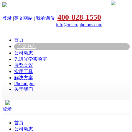
400-828-1550
登录
|
英文网站
|
我的询价
info@microphotons.com
首页
产品中心
公司动态
先进光学实验室
展览会议
实用工具
解决方案
Photodigm
关于我们
登录
首页
公司动态