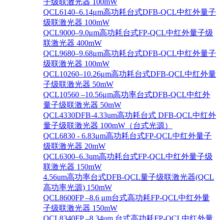
子级联激光器 100mW
QCL6140–6.14μm高功耗台式DFB-QCL中红外量子
级联激光器 100mW
QCL9000–9.0μm高功耗台式FP-QCL中红外量子级
联激光器 400mW
QCL9680–9.68μm高功耗台式DFB-QCL中红外量子
级联激光器 100mW
QCL10260–10.26μm高功耗台式DFB-QCL中红外量
子级联激光器 50mW
QCL10560 –10.56μm高功率台式DFB-QCL中红外
量子级联激光器 50mW
QCL4330DFB-4.33um高功耗台式 DFB-QCL中红外
量子级联激光器 100mW（台式光源）
QCL6830 - 6.83μm高功耗台式FP-QCL中红外量子
级联激光器 20mW
QCL6300–6.3um高功耗台式FP-QCL中红外量子级
联激光器 150mW
4.56um高功率台式DFB-QCL量子级联激光器(QCL
高功率光源) 150mW
QCL8600FP –8.6 μm台式高功耗FP-QCL中红外量
子级联激光器 150mW
QCL8340FP –8.34um 台式高功耗FP-QCL中红外量