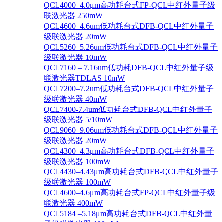
QCL4000–4.0μm高功耗台式FP-QCL中红外量子级
联激光器 250mW
QCL4600–4.6um低功耗台式DFB-QCL中红外量子
级联激光器 20mW
QCL5260–5.26um低功耗台式DFB-QCL中红外量子
级联激光器 10mW
QCL7160 – 7.16um低功耗DFB-QCL中红外量子级
联激光器TDLAS 10mW
QCL7200–7.2um低功耗台式DFB-QCL中红外量子
级联激光器 40mW
QCL7400-7.4um低功耗台式DFB-QCL中红外量子
级联激光器 5/10mW
QCL9060–9.06um低功耗台式DFB-QCL中红外量子
级联激光器 20mW
QCL4300–4.3μm高功耗台式DFB-QCL中红外量子
级联激光器 100mW
QCL4430–4.43μm高功耗台式DFB-QCL中红外量子
级联激光器 100mW
QCL4600–4.6μm高功耗台式FP-QCL中红外量子级
联激光器 400mW
QCL5184 –5.18μm高功耗台式DFB-QCL中红外量