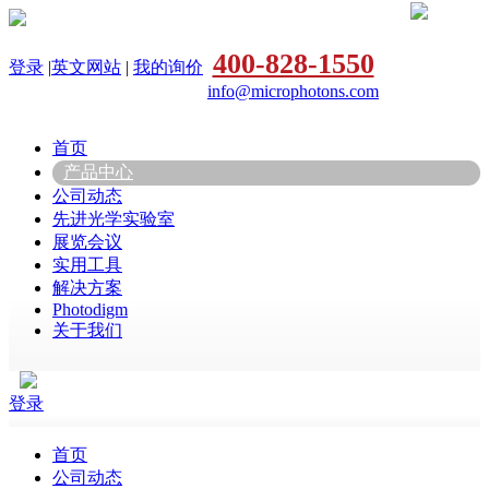
400-828-1550
登录
|
英文网站
|
我的询价
info@microphotons.com
首页
产品中心
公司动态
先进光学实验室
展览会议
实用工具
解决方案
Photodigm
关于我们
登录
首页
公司动态