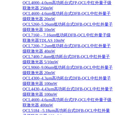
QCL4000–4.0μm高功耗台式FP-QCL中红外量子级
联激光器 250mW
QCL4600–4.6um低功耗台式DFB-QCL中红外量子
级联激光器 20mW
QCL5260–5.26um低功耗台式DFB-QCL中红外量子
级联激光器 10mW
QCL7160 – 7.16um低功耗DFB-QCL中红外量子级
联激光器TDLAS 10mW
QCL7200–7.2um低功耗台式DFB-QCL中红外量子
级联激光器 40mW
QCL7400-7.4um低功耗台式DFB-QCL中红外量子
级联激光器 5/10mW
QCL9060–9.06um低功耗台式DFB-QCL中红外量子
级联激光器 20mW
QCL4300–4.3μm高功耗台式DFB-QCL中红外量子
级联激光器 100mW
QCL4430–4.43μm高功耗台式DFB-QCL中红外量子
级联激光器 100mW
QCL4600–4.6μm高功耗台式FP-QCL中红外量子级
联激光器 400mW
QCL5184 –5.18μm高功耗台式DFB-QCL中红外量