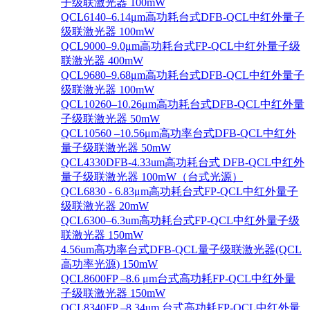
子级联激光器 100mW
QCL6140–6.14μm高功耗台式DFB-QCL中红外量子
级联激光器 100mW
QCL9000–9.0μm高功耗台式FP-QCL中红外量子级
联激光器 400mW
QCL9680–9.68μm高功耗台式DFB-QCL中红外量子
级联激光器 100mW
QCL10260–10.26μm高功耗台式DFB-QCL中红外量
子级联激光器 50mW
QCL10560 –10.56μm高功率台式DFB-QCL中红外
量子级联激光器 50mW
QCL4330DFB-4.33um高功耗台式 DFB-QCL中红外
量子级联激光器 100mW（台式光源）
QCL6830 - 6.83μm高功耗台式FP-QCL中红外量子
级联激光器 20mW
QCL6300–6.3um高功耗台式FP-QCL中红外量子级
联激光器 150mW
4.56um高功率台式DFB-QCL量子级联激光器(QCL
高功率光源) 150mW
QCL8600FP –8.6 μm台式高功耗FP-QCL中红外量
子级联激光器 150mW
QCL8340FP –8.34um 台式高功耗FP-QCL中红外量