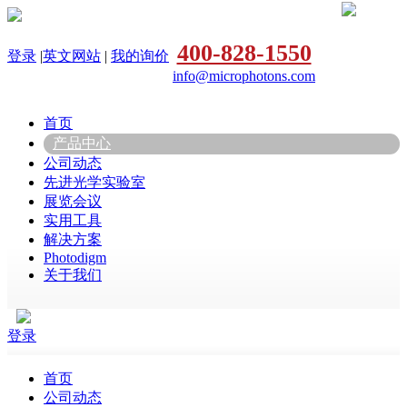
400-828-1550
登录
|
英文网站
|
我的询价
info@microphotons.com
首页
产品中心
公司动态
先进光学实验室
展览会议
实用工具
解决方案
Photodigm
关于我们
登录
首页
公司动态