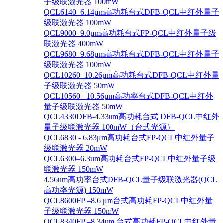
子级联激光器 100mW
QCL6140–6.14μm高功耗台式DFB-QCL中红外量子
级联激光器 100mW
QCL9000–9.0μm高功耗台式FP-QCL中红外量子级
联激光器 400mW
QCL9680–9.68μm高功耗台式DFB-QCL中红外量子
级联激光器 100mW
QCL10260–10.26μm高功耗台式DFB-QCL中红外量
子级联激光器 50mW
QCL10560 –10.56μm高功率台式DFB-QCL中红外
量子级联激光器 50mW
QCL4330DFB-4.33um高功耗台式 DFB-QCL中红外
量子级联激光器 100mW（台式光源）
QCL6830 - 6.83μm高功耗台式FP-QCL中红外量子
级联激光器 20mW
QCL6300–6.3um高功耗台式FP-QCL中红外量子级
联激光器 150mW
4.56um高功率台式DFB-QCL量子级联激光器(QCL
高功率光源) 150mW
QCL8600FP –8.6 μm台式高功耗FP-QCL中红外量
子级联激光器 150mW
QCL8340FP –8.34um 台式高功耗FP-QCL中红外量