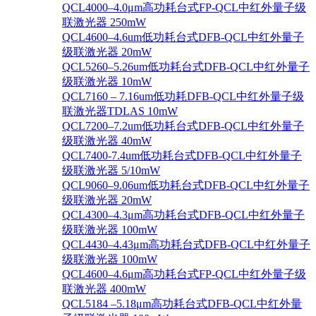
QCL4000–4.0μm高功耗台式FP-QCL中红外量子级
联激光器 250mW
QCL4600–4.6um低功耗台式DFB-QCL中红外量子
级联激光器 20mW
QCL5260–5.26um低功耗台式DFB-QCL中红外量子
级联激光器 10mW
QCL7160 – 7.16um低功耗DFB-QCL中红外量子级
联激光器TDLAS 10mW
QCL7200–7.2um低功耗台式DFB-QCL中红外量子
级联激光器 40mW
QCL7400-7.4um低功耗台式DFB-QCL中红外量子
级联激光器 5/10mW
QCL9060–9.06um低功耗台式DFB-QCL中红外量子
级联激光器 20mW
QCL4300–4.3μm高功耗台式DFB-QCL中红外量子
级联激光器 100mW
QCL4430–4.43μm高功耗台式DFB-QCL中红外量子
级联激光器 100mW
QCL4600–4.6μm高功耗台式FP-QCL中红外量子级
联激光器 400mW
QCL5184 –5.18μm高功耗台式DFB-QCL中红外量