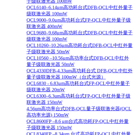
子级联激光器 100mW
QCL6140–6.14μm高功耗台式DFB-QCL中红外量子
级联激光器 100mW
QCL9000–9.0μm高功耗台式FP-QCL中红外量子级
联激光器 400mW
QCL9680–9.68μm高功耗台式DFB-QCL中红外量子
级联激光器 100mW
QCL10260–10.26μm高功耗台式DFB-QCL中红外量
子级联激光器 50mW
QCL10560 –10.56μm高功率台式DFB-QCL中红外
量子级联激光器 50mW
QCL4330DFB-4.33um高功耗台式 DFB-QCL中红外
量子级联激光器 100mW（台式光源）
QCL6830 - 6.83μm高功耗台式FP-QCL中红外量子
级联激光器 20mW
QCL6300–6.3um高功耗台式FP-QCL中红外量子级
联激光器 150mW
4.56um高功率台式DFB-QCL量子级联激光器(QCL
高功率光源) 150mW
QCL8600FP –8.6 μm台式高功耗FP-QCL中红外量
子级联激光器 150mW
QCL8340FP –8.34um 台式高功耗FP-QCL中红外量