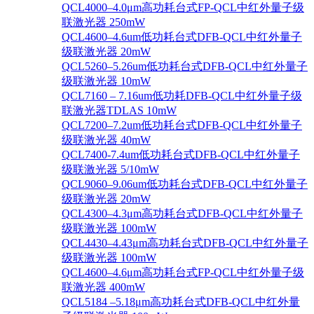
QCL4000–4.0μm高功耗台式FP-QCL中红外量子级
联激光器 250mW
QCL4600–4.6um低功耗台式DFB-QCL中红外量子
级联激光器 20mW
QCL5260–5.26um低功耗台式DFB-QCL中红外量子
级联激光器 10mW
QCL7160 – 7.16um低功耗DFB-QCL中红外量子级
联激光器TDLAS 10mW
QCL7200–7.2um低功耗台式DFB-QCL中红外量子
级联激光器 40mW
QCL7400-7.4um低功耗台式DFB-QCL中红外量子
级联激光器 5/10mW
QCL9060–9.06um低功耗台式DFB-QCL中红外量子
级联激光器 20mW
QCL4300–4.3μm高功耗台式DFB-QCL中红外量子
级联激光器 100mW
QCL4430–4.43μm高功耗台式DFB-QCL中红外量子
级联激光器 100mW
QCL4600–4.6μm高功耗台式FP-QCL中红外量子级
联激光器 400mW
QCL5184 –5.18μm高功耗台式DFB-QCL中红外量