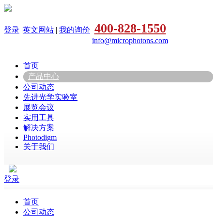
400-828-1550
登录
|
英文网站
|
我的询价
info@microphotons.com
首页
产品中心
公司动态
先进光学实验室
展览会议
实用工具
解决方案
Photodigm
关于我们
登录
首页
公司动态