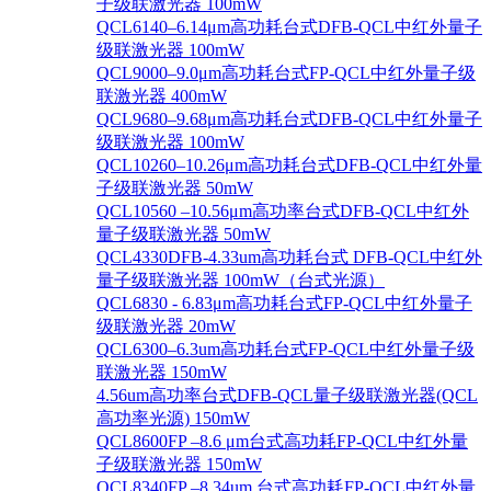
子级联激光器 100mW
QCL6140–6.14μm高功耗台式DFB-QCL中红外量子
级联激光器 100mW
QCL9000–9.0μm高功耗台式FP-QCL中红外量子级
联激光器 400mW
QCL9680–9.68μm高功耗台式DFB-QCL中红外量子
级联激光器 100mW
QCL10260–10.26μm高功耗台式DFB-QCL中红外量
子级联激光器 50mW
QCL10560 –10.56μm高功率台式DFB-QCL中红外
量子级联激光器 50mW
QCL4330DFB-4.33um高功耗台式 DFB-QCL中红外
量子级联激光器 100mW（台式光源）
QCL6830 - 6.83μm高功耗台式FP-QCL中红外量子
级联激光器 20mW
QCL6300–6.3um高功耗台式FP-QCL中红外量子级
联激光器 150mW
4.56um高功率台式DFB-QCL量子级联激光器(QCL
高功率光源) 150mW
QCL8600FP –8.6 μm台式高功耗FP-QCL中红外量
子级联激光器 150mW
QCL8340FP –8.34um 台式高功耗FP-QCL中红外量