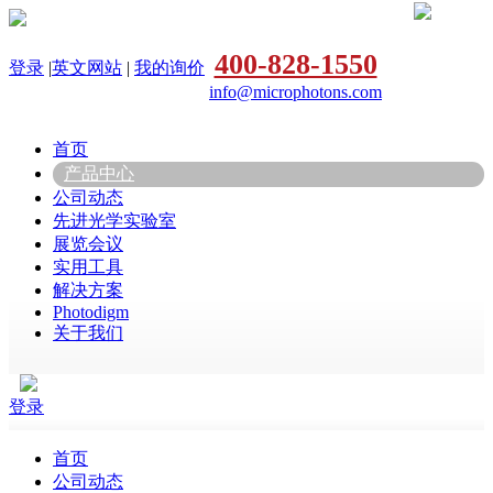
400-828-1550
登录
|
英文网站
|
我的询价
info@microphotons.com
首页
产品中心
公司动态
先进光学实验室
展览会议
实用工具
解决方案
Photodigm
关于我们
登录
首页
公司动态