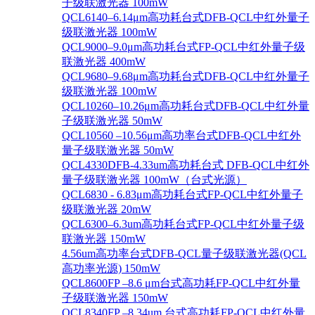
子级联激光器 100mW
QCL6140–6.14μm高功耗台式DFB-QCL中红外量子
级联激光器 100mW
QCL9000–9.0μm高功耗台式FP-QCL中红外量子级
联激光器 400mW
QCL9680–9.68μm高功耗台式DFB-QCL中红外量子
级联激光器 100mW
QCL10260–10.26μm高功耗台式DFB-QCL中红外量
子级联激光器 50mW
QCL10560 –10.56μm高功率台式DFB-QCL中红外
量子级联激光器 50mW
QCL4330DFB-4.33um高功耗台式 DFB-QCL中红外
量子级联激光器 100mW（台式光源）
QCL6830 - 6.83μm高功耗台式FP-QCL中红外量子
级联激光器 20mW
QCL6300–6.3um高功耗台式FP-QCL中红外量子级
联激光器 150mW
4.56um高功率台式DFB-QCL量子级联激光器(QCL
高功率光源) 150mW
QCL8600FP –8.6 μm台式高功耗FP-QCL中红外量
子级联激光器 150mW
QCL8340FP –8.34um 台式高功耗FP-QCL中红外量