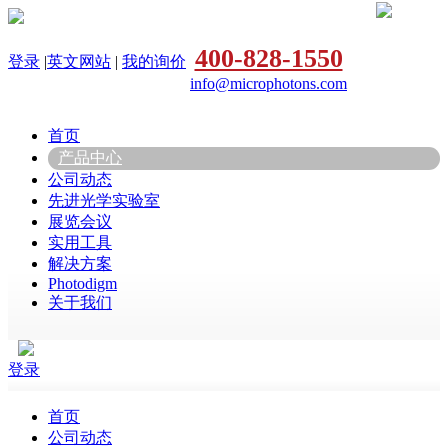
400-828-1550
登录
|
英文网站
|
我的询价
info@microphotons.com
首页
产品中心
公司动态
先进光学实验室
展览会议
实用工具
解决方案
Photodigm
关于我们
登录
首页
公司动态