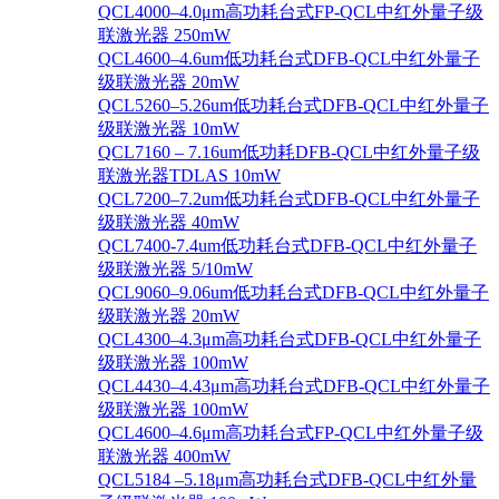
QCL4000–4.0μm高功耗台式FP-QCL中红外量子级
联激光器 250mW
QCL4600–4.6um低功耗台式DFB-QCL中红外量子
级联激光器 20mW
QCL5260–5.26um低功耗台式DFB-QCL中红外量子
级联激光器 10mW
QCL7160 – 7.16um低功耗DFB-QCL中红外量子级
联激光器TDLAS 10mW
QCL7200–7.2um低功耗台式DFB-QCL中红外量子
级联激光器 40mW
QCL7400-7.4um低功耗台式DFB-QCL中红外量子
级联激光器 5/10mW
QCL9060–9.06um低功耗台式DFB-QCL中红外量子
级联激光器 20mW
QCL4300–4.3μm高功耗台式DFB-QCL中红外量子
级联激光器 100mW
QCL4430–4.43μm高功耗台式DFB-QCL中红外量子
级联激光器 100mW
QCL4600–4.6μm高功耗台式FP-QCL中红外量子级
联激光器 400mW
QCL5184 –5.18μm高功耗台式DFB-QCL中红外量