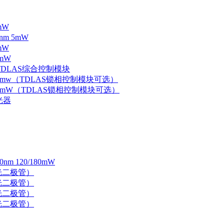
mW
nm 5mW
mW
mW
 TDLAS综合控制模块
器 5mw（TDLAS锁相控制模块可选）
器 5mW（TDLAS锁相控制模块可选）
光器
 120/180mW
 激光二极管）
 激光二极管）
 激光二极管）
 激光二极管）