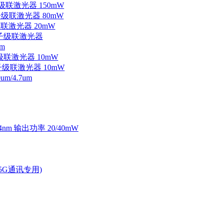
子级联激光器 150mW
量子级联激光器 80mW
级联激光器 20mW
外量子级联激光器
m
子级联激光器 10mW
量子级联激光器 10mW
/4.7um
4nm 输出功率 20/40mW
2.5G通讯专用)