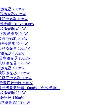
联激光器 250mW
级联激光器 20mW
子级联激光器 10mW
联激光器TDLAS 10mW
级联激光器 40mW
联激光器 5/10mW
子级联激光器 20mW
级联激光器 100mW
级联激光器 100mW
联激光器 400mW
子级联激光器 100mW
级联激光器 100mW
联激光器 400mW
级联激光器 100mW
量子级联激光器 50mW
外量子级联激光器 50mW
中红外量子级联激光器 100mW（台式光源）
级联激光器 20mW
激光器 150mW
功率光源) 150mW