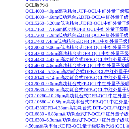
QCL激光器
QCL4000–4.0μm高功耗台式FP-QCL中红外量子级
QCL4600–4.6um低功耗台式DFB-QCL中红外量子
QCL5260–5.26um低功耗台式DFB-QCL中红外量
QCL7160 – 7.16um低功耗DFB-QCL中红外量子级
QCL7200–7.2um低功耗台式DFB-QCL中红外量子
QCL7400-7.4um低功耗台式DFB-QCL中红外量子级
QCL9060–9.06um低功耗台式DFB-QCL中红外量
QCL4300–4.3μm高功耗台式DFB-QCL中红外量子
QCL4430–4.43μm高功耗台式DFB-QCL中红外量子
QCL4600–4.6μm高功耗台式FP-QCL中红外量子级
QCL5184 –5.18μm高功耗台式DFB-QCL中红外量
QCL6140–6.14μm高功耗台式DFB-QCL中红外量子
QCL9000–9.0μm高功耗台式FP-QCL中红外量子级
QCL9680–9.68μm高功耗台式DFB-QCL中红外量子
QCL10260–10.26μm高功耗台式DFB-QCL中红外
QCL10560 –10.56μm高功率台式DFB-QCL中红
QCL4330DFB-4.33um高功耗台式 DFB-QCL
QCL6830 - 6.83μm高功耗台式FP-QCL中红外量子
QCL6300–6.3um高功耗台式FP-QCL中红外量子级联
4.56um高功率台式DFB-QCL量子级联激光器(QCL高