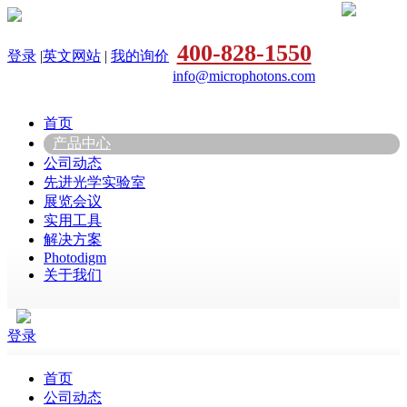
400-828-1550
登录
|
英文网站
|
我的询价
info@microphotons.com
首页
产品中心
公司动态
先进光学实验室
展览会议
实用工具
解决方案
Photodigm
关于我们
登录
首页
公司动态