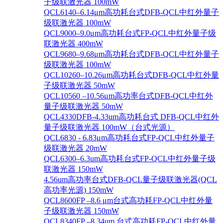
子级联激光器 100mW
QCL6140–6.14μm高功耗台式DFB-QCL中红外量子
级联激光器 100mW
QCL9000–9.0μm高功耗台式FP-QCL中红外量子级
联激光器 400mW
QCL9680–9.68μm高功耗台式DFB-QCL中红外量子
级联激光器 100mW
QCL10260–10.26μm高功耗台式DFB-QCL中红外量
子级联激光器 50mW
QCL10560 –10.56μm高功率台式DFB-QCL中红外
量子级联激光器 50mW
QCL4330DFB-4.33um高功耗台式 DFB-QCL中红外
量子级联激光器 100mW（台式光源）
QCL6830 - 6.83μm高功耗台式FP-QCL中红外量子
级联激光器 20mW
QCL6300–6.3um高功耗台式FP-QCL中红外量子级
联激光器 150mW
4.56um高功率台式DFB-QCL量子级联激光器(QCL
高功率光源) 150mW
QCL8600FP –8.6 μm台式高功耗FP-QCL中红外量
子级联激光器 150mW
QCL8340FP –8.34um 台式高功耗FP-QCL中红外量