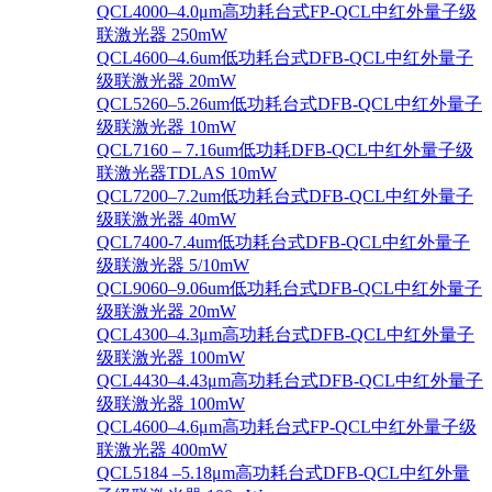
QCL4000–4.0μm高功耗台式FP-QCL中红外量子级
联激光器 250mW
QCL4600–4.6um低功耗台式DFB-QCL中红外量子
级联激光器 20mW
QCL5260–5.26um低功耗台式DFB-QCL中红外量子
级联激光器 10mW
QCL7160 – 7.16um低功耗DFB-QCL中红外量子级
联激光器TDLAS 10mW
QCL7200–7.2um低功耗台式DFB-QCL中红外量子
级联激光器 40mW
QCL7400-7.4um低功耗台式DFB-QCL中红外量子
级联激光器 5/10mW
QCL9060–9.06um低功耗台式DFB-QCL中红外量子
级联激光器 20mW
QCL4300–4.3μm高功耗台式DFB-QCL中红外量子
级联激光器 100mW
QCL4430–4.43μm高功耗台式DFB-QCL中红外量子
级联激光器 100mW
QCL4600–4.6μm高功耗台式FP-QCL中红外量子级
联激光器 400mW
QCL5184 –5.18μm高功耗台式DFB-QCL中红外量