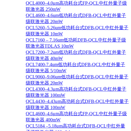
QCL4000–4.0μm高功耗台式FP-QCL中红外量子级
联激光器 250mW
QCL4600–4.6um低功耗台式DFB-QCL中红外量子
级联激光器 20mW
QCL5260–5.26um低功耗台式DFB-QCL中红外量子
级联激光器 10mW
QCL7160 – 7.16um低功耗DFB-QCL中红外量子级
联激光器TDLAS 10mW
QCL7200–7.2um低功耗台式DFB-QCL中红外量子
级联激光器 40mW
QCL7400-7.4um低功耗台式DFB-QCL中红外量子
级联激光器 5/10mW
QCL9060–9.06um低功耗台式DFB-QCL中红外量子
级联激光器 20mW
QCL4300–4.3μm高功耗台式DFB-QCL中红外量子
级联激光器 100mW
QCL4430–4.43μm高功耗台式DFB-QCL中红外量子
级联激光器 100mW
QCL4600–4.6μm高功耗台式FP-QCL中红外量子级
联激光器 400mW
QCL5184 –5.18μm高功耗台式DFB-QCL中红外量