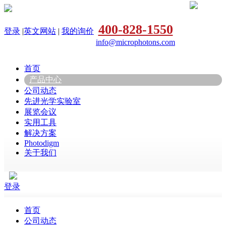
400-828-1550
登录
|
英文网站
|
我的询价
info@microphotons.com
首页
产品中心
公司动态
先进光学实验室
展览会议
实用工具
解决方案
Photodigm
关于我们
登录
首页
公司动态