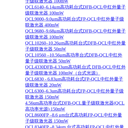
子级联激光器 100mW
QCL6140–6.14μm高功耗台式DFB-QCL中红外量子
级联激光器 100mW
QCL9000–9.0μm高功耗台式FP-QCL中红外量子级
联激光器 400mW
QCL9680–9.68μm高功耗台式DFB-QCL中红外量子
级联激光器 100mW
QCL10260–10.26μm高功耗台式DFB-QCL中红外量
子级联激光器 50mW
QCL10560 –10.56μm高功率台式DFB-QCL中红外
量子级联激光器 50mW
QCL4330DFB-4.33um高功耗台式 DFB-QCL中红外
量子级联激光器 100mW（台式光源）
QCL6830 - 6.83μm高功耗台式FP-QCL中红外量子
级联激光器 20mW
QCL6300–6.3um高功耗台式FP-QCL中红外量子级
联激光器 150mW
4.56um高功率台式DFB-QCL量子级联激光器(QCL
高功率光源) 150mW
QCL8600FP –8.6 μm台式高功耗FP-QCL中红外量
子级联激光器 150mW
QCL8340FP –8.34um 台式高功耗FP-QCL中红外量