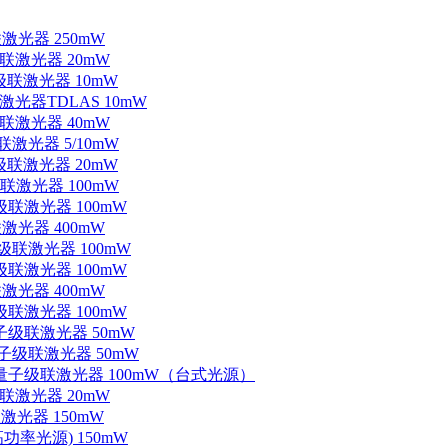
联激光器 250mW
级联激光器 20mW
子级联激光器 10mW
联激光器TDLAS 10mW
级联激光器 40mW
联激光器 5/10mW
子级联激光器 20mW
级联激光器 100mW
级联激光器 100mW
联激光器 400mW
子级联激光器 100mW
级联激光器 100mW
联激光器 400mW
级联激光器 100mW
量子级联激光器 50mW
外量子级联激光器 50mW
中红外量子级联激光器 100mW（台式光源）
级联激光器 20mW
激光器 150mW
功率光源) 150mW