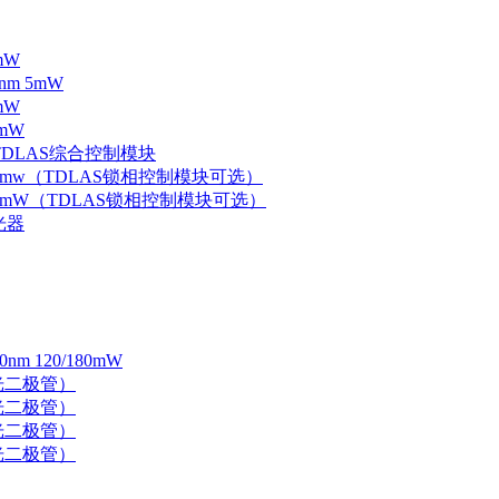
mW
nm 5mW
mW
mW
 TDLAS综合控制模块
器 5mw（TDLAS锁相控制模块可选）
器 5mW（TDLAS锁相控制模块可选）
光器
 120/180mW
 激光二极管）
 激光二极管）
 激光二极管）
 激光二极管）