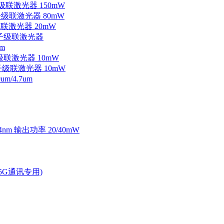
子级联激光器 150mW
量子级联激光器 80mW
级联激光器 20mW
外量子级联激光器
m
子级联激光器 10mW
量子级联激光器 10mW
/4.7um
4nm 输出功率 20/40mW
2.5G通讯专用)