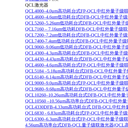
QCL激光器
QCL4000–4.0μm高功耗台式FP-QCL中红外量子级
QCL4600–4.6um低功耗台式DFB-QCL中红外量子
QCL5260–5.26um低功耗台式DFB-QCL中红外量
QCL7160 – 7.16um低功耗DFB-QCL中红外量子级
QCL7200–7.2um低功耗台式DFB-QCL中红外量子
QCL7400-7.4um低功耗台式DFB-QCL中红外量子级
QCL9060–9.06um低功耗台式DFB-QCL中红外量
QCL4300–4.3μm高功耗台式DFB-QCL中红外量子
QCL4430–4.43μm高功耗台式DFB-QCL中红外量子
QCL4600–4.6μm高功耗台式FP-QCL中红外量子级
QCL5184 –5.18μm高功耗台式DFB-QCL中红外量
QCL6140–6.14μm高功耗台式DFB-QCL中红外量子
QCL9000–9.0μm高功耗台式FP-QCL中红外量子级
QCL9680–9.68μm高功耗台式DFB-QCL中红外量子
QCL10260–10.26μm高功耗台式DFB-QCL中红外
QCL10560 –10.56μm高功率台式DFB-QCL中红
QCL4330DFB-4.33um高功耗台式 DFB-QCL
QCL6830 - 6.83μm高功耗台式FP-QCL中红外量子
QCL6300–6.3um高功耗台式FP-QCL中红外量子级联
4.56um高功率台式DFB-QCL量子级联激光器(QCL高