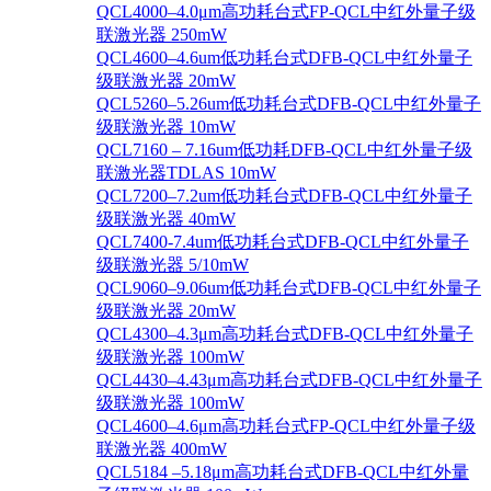
QCL4000–4.0μm高功耗台式FP-QCL中红外量子级
联激光器 250mW
QCL4600–4.6um低功耗台式DFB-QCL中红外量子
级联激光器 20mW
QCL5260–5.26um低功耗台式DFB-QCL中红外量子
级联激光器 10mW
QCL7160 – 7.16um低功耗DFB-QCL中红外量子级
联激光器TDLAS 10mW
QCL7200–7.2um低功耗台式DFB-QCL中红外量子
级联激光器 40mW
QCL7400-7.4um低功耗台式DFB-QCL中红外量子
级联激光器 5/10mW
QCL9060–9.06um低功耗台式DFB-QCL中红外量子
级联激光器 20mW
QCL4300–4.3μm高功耗台式DFB-QCL中红外量子
级联激光器 100mW
QCL4430–4.43μm高功耗台式DFB-QCL中红外量子
级联激光器 100mW
QCL4600–4.6μm高功耗台式FP-QCL中红外量子级
联激光器 400mW
QCL5184 –5.18μm高功耗台式DFB-QCL中红外量