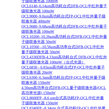
子级联激光器 100mW
QCL6140–6.14μm高功耗台式DFB-QCL中红外量子
级联激光器 100mW
QCL9000–9.0μm高功耗台式FP-QCL中红外量子级
联激光器 400mW
QCL9680–9.68μm高功耗台式DFB-QCL中红外量子
级联激光器 100mW
QCL10260–10.26μm高功耗台式DFB-QCL中红外量
子级联激光器 50mW
QCL10560 –10.56μm高功率台式DFB-QCL中红外
量子级联激光器 50mW
QCL4330DFB-4.33um高功耗台式 DFB-QCL中红外
量子级联激光器 100mW（台式光源）
QCL6830 - 6.83μm高功耗台式FP-QCL中红外量子
级联激光器 20mW
QCL6300–6.3um高功耗台式FP-QCL中红外量子级
联激光器 150mW
4.56um高功率台式DFB-QCL量子级联激光器(QCL
高功率光源) 150mW
QCL8600FP –8.6 μm台式高功耗FP-QCL中红外量
子级联激光器 150mW
QCL8340FP –8.34um 台式高功耗FP-QCL中红外量