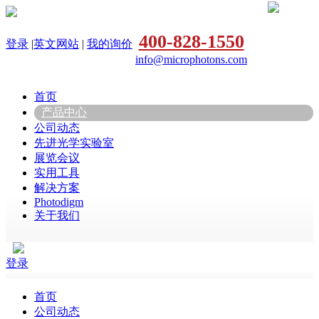
400-828-1550
登录
|
英文网站
|
我的询价
info@microphotons.com
首页
产品中心
公司动态
先进光学实验室
展览会议
实用工具
解决方案
Photodigm
关于我们
登录
首页
公司动态