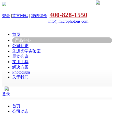
400-828-1550
登录
|
英文网站
|
我的询价
info@microphotons.com
首页
产品中心
公司动态
先进光学实验室
展览会议
实用工具
解决方案
Photodigm
关于我们
登录
首页
公司动态