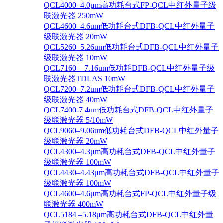
QCL4000–4.0μm高功耗台式FP-QCL中红外量子级
联激光器 250mW
QCL4600–4.6um低功耗台式DFB-QCL中红外量子
级联激光器 20mW
QCL5260–5.26um低功耗台式DFB-QCL中红外量子
级联激光器 10mW
QCL7160 – 7.16um低功耗DFB-QCL中红外量子级
联激光器TDLAS 10mW
QCL7200–7.2um低功耗台式DFB-QCL中红外量子
级联激光器 40mW
QCL7400-7.4um低功耗台式DFB-QCL中红外量子
级联激光器 5/10mW
QCL9060–9.06um低功耗台式DFB-QCL中红外量子
级联激光器 20mW
QCL4300–4.3μm高功耗台式DFB-QCL中红外量子
级联激光器 100mW
QCL4430–4.43μm高功耗台式DFB-QCL中红外量子
级联激光器 100mW
QCL4600–4.6μm高功耗台式FP-QCL中红外量子级
联激光器 400mW
QCL5184 –5.18μm高功耗台式DFB-QCL中红外量