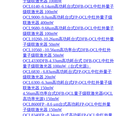
子级联激光器 100mW
QCL6140–6.14μm高功耗台式DFB-QCL中红外量子
级联激光器 100mW
QCL9000–9.0μm高功耗台式FP-QCL中红外量子级
联激光器 400mW
QCL9680–9.68μm高功耗台式DFB-QCL中红外量子
级联激光器 100mW
QCL10260–10.26μm高功耗台式DFB-QCL中红外量
子级联激光器 50mW
QCL10560 –10.56μm高功率台式DFB-QCL中红外
量子级联激光器 50mW
QCL4330DFB-4.33um高功耗台式 DFB-QCL中红外
量子级联激光器 100mW（台式光源）
QCL6830 - 6.83μm高功耗台式FP-QCL中红外量子
级联激光器 20mW
QCL6300–6.3um高功耗台式FP-QCL中红外量子级
联激光器 150mW
4.56um高功率台式DFB-QCL量子级联激光器(QCL
高功率光源) 150mW
QCL8600FP –8.6 μm台式高功耗FP-QCL中红外量
子级联激光器 150mW
QCL8340FP –8.34um 台式高功耗FP-QCL中红外量