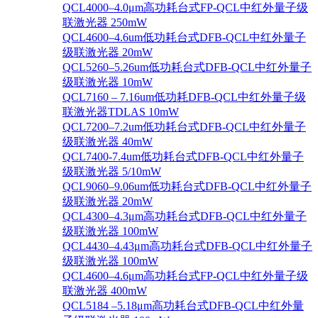
QCL4000–4.0μm高功耗台式FP-QCL中红外量子级
联激光器 250mW
QCL4600–4.6um低功耗台式DFB-QCL中红外量子
级联激光器 20mW
QCL5260–5.26um低功耗台式DFB-QCL中红外量子
级联激光器 10mW
QCL7160 – 7.16um低功耗DFB-QCL中红外量子级
联激光器TDLAS 10mW
QCL7200–7.2um低功耗台式DFB-QCL中红外量子
级联激光器 40mW
QCL7400-7.4um低功耗台式DFB-QCL中红外量子
级联激光器 5/10mW
QCL9060–9.06um低功耗台式DFB-QCL中红外量子
级联激光器 20mW
QCL4300–4.3μm高功耗台式DFB-QCL中红外量子
级联激光器 100mW
QCL4430–4.43μm高功耗台式DFB-QCL中红外量子
级联激光器 100mW
QCL4600–4.6μm高功耗台式FP-QCL中红外量子级
联激光器 400mW
QCL5184 –5.18μm高功耗台式DFB-QCL中红外量