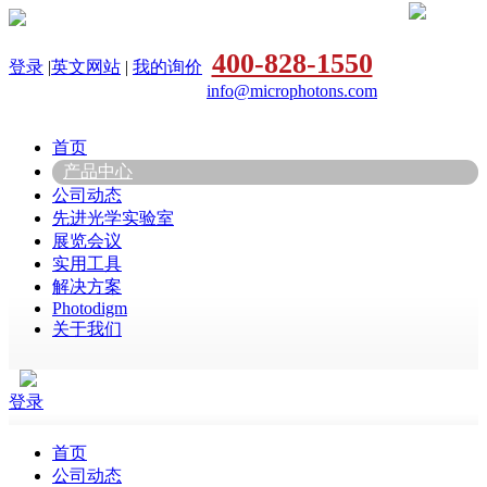
400-828-1550
登录
|
英文网站
|
我的询价
info@microphotons.com
首页
产品中心
公司动态
先进光学实验室
展览会议
实用工具
解决方案
Photodigm
关于我们
登录
首页
公司动态