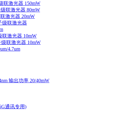
子级联激光器 150mW
量子级联激光器 80mW
级联激光器 20mW
外量子级联激光器
m
子级联激光器 10mW
量子级联激光器 10mW
/4.7um
4nm 输出功率 20/40mW
2.5G通讯专用)