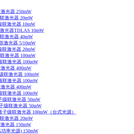
联激光器 250mW
级联激光器 20mW
子级联激光器 10mW
联激光器TDLAS 10mW
级联激光器 40mW
联激光器 5/10mW
子级联激光器 20mW
级联激光器 100mW
级联激光器 100mW
联激光器 400mW
子级联激光器 100mW
级联激光器 100mW
联激光器 400mW
级联激光器 100mW
量子级联激光器 50mW
外量子级联激光器 50mW
中红外量子级联激光器 100mW（台式光源）
级联激光器 20mW
激光器 150mW
功率光源) 150mW