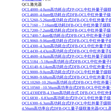
QCL激光器
QCL4000–4.0μm高功耗台式FP-QCL中红外量子级
QCL4600–4.6um低功耗台式DFB-QCL中红外量子
QCL5260–5.26um低功耗台式DFB-QCL中红外量
QCL7160 – 7.16um低功耗DFB-QCL中红外量子级
QCL7200–7.2um低功耗台式DFB-QCL中红外量子
QCL7400-7.4um低功耗台式DFB-QCL中红外量子级
QCL9060–9.06um低功耗台式DFB-QCL中红外量
QCL4300–4.3μm高功耗台式DFB-QCL中红外量子
QCL4430–4.43μm高功耗台式DFB-QCL中红外量子
QCL4600–4.6μm高功耗台式FP-QCL中红外量子级
QCL5184 –5.18μm高功耗台式DFB-QCL中红外量
QCL6140–6.14μm高功耗台式DFB-QCL中红外量子
QCL9000–9.0μm高功耗台式FP-QCL中红外量子级
QCL9680–9.68μm高功耗台式DFB-QCL中红外量子
QCL10260–10.26μm高功耗台式DFB-QCL中红外
QCL10560 –10.56μm高功率台式DFB-QCL中红
QCL4330DFB-4.33um高功耗台式 DFB-QCL
QCL6830 - 6.83μm高功耗台式FP-QCL中红外量子
QCL6300–6.3um高功耗台式FP-QCL中红外量子级联
4.56um高功率台式DFB-QCL量子级联激光器(QCL高