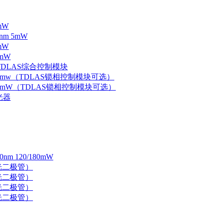
mW
nm 5mW
mW
mW
 TDLAS综合控制模块
器 5mw（TDLAS锁相控制模块可选）
器 5mW（TDLAS锁相控制模块可选）
光器
 120/180mW
 激光二极管）
 激光二极管）
 激光二极管）
 激光二极管）