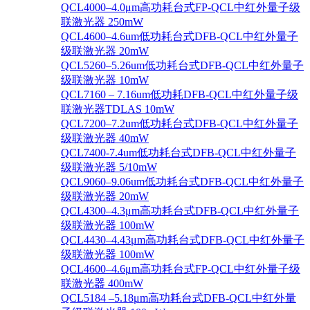
QCL4000–4.0μm高功耗台式FP-QCL中红外量子级
联激光器 250mW
QCL4600–4.6um低功耗台式DFB-QCL中红外量子
级联激光器 20mW
QCL5260–5.26um低功耗台式DFB-QCL中红外量子
级联激光器 10mW
QCL7160 – 7.16um低功耗DFB-QCL中红外量子级
联激光器TDLAS 10mW
QCL7200–7.2um低功耗台式DFB-QCL中红外量子
级联激光器 40mW
QCL7400-7.4um低功耗台式DFB-QCL中红外量子
级联激光器 5/10mW
QCL9060–9.06um低功耗台式DFB-QCL中红外量子
级联激光器 20mW
QCL4300–4.3μm高功耗台式DFB-QCL中红外量子
级联激光器 100mW
QCL4430–4.43μm高功耗台式DFB-QCL中红外量子
级联激光器 100mW
QCL4600–4.6μm高功耗台式FP-QCL中红外量子级
联激光器 400mW
QCL5184 –5.18μm高功耗台式DFB-QCL中红外量