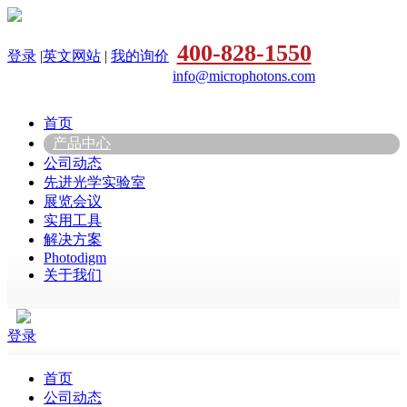
400-828-1550
登录
|
英文网站
|
我的询价
info@microphotons.com
首页
产品中心
公司动态
先进光学实验室
展览会议
实用工具
解决方案
Photodigm
关于我们
登录
首页
公司动态