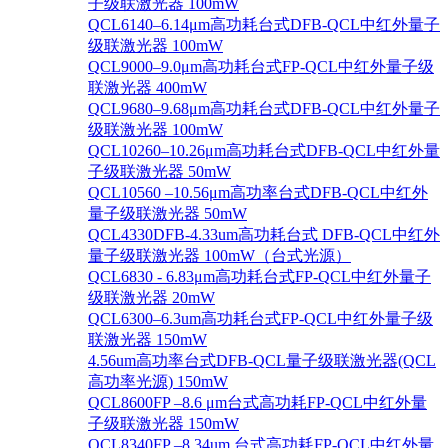
子级联激光器 100mW
QCL6140–6.14μm高功耗台式DFB-QCL中红外量子
级联激光器 100mW
QCL9000–9.0μm高功耗台式FP-QCL中红外量子级
联激光器 400mW
QCL9680–9.68μm高功耗台式DFB-QCL中红外量子
级联激光器 100mW
QCL10260–10.26μm高功耗台式DFB-QCL中红外量
子级联激光器 50mW
QCL10560 –10.56μm高功率台式DFB-QCL中红外
量子级联激光器 50mW
QCL4330DFB-4.33um高功耗台式 DFB-QCL中红外
量子级联激光器 100mW（台式光源）
QCL6830 - 6.83μm高功耗台式FP-QCL中红外量子
级联激光器 20mW
QCL6300–6.3um高功耗台式FP-QCL中红外量子级
联激光器 150mW
4.56um高功率台式DFB-QCL量子级联激光器(QCL
高功率光源) 150mW
QCL8600FP –8.6 μm台式高功耗FP-QCL中红外量
子级联激光器 150mW
QCL8340FP –8.34um 台式高功耗FP-QCL中红外量