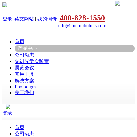
400-828-1550
登录
|
英文网站
|
我的询价
info@microphotons.com
首页
产品中心
公司动态
先进光学实验室
展览会议
实用工具
解决方案
Photodigm
关于我们
登录
首页
公司动态