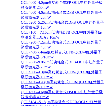
QCL4000–4.0μm高功耗台式FP-QCL中红外量子级
联激光器 250mW
QCL4600–4.6um低功耗台式DFB-QCL中红外量子
级联激光器 20mW
QCL5260–5.26um低功耗台式DFB-QCL中红外量子
级联激光器 10mW
QCL7160 – 7.16um低功耗DFB-QCL中红外量子级
联激光器TDLAS 10mW
QCL7200–7.2um低功耗台式DFB-QCL中红外量子
级联激光器 40mW
QCL7400-7.4um低功耗台式DFB-QCL中红外量子
级联激光器 5/10mW
QCL9060–9.06um低功耗台式DFB-QCL中红外量子
级联激光器 20mW
QCL4300–4.3μm高功耗台式DFB-QCL中红外量子
级联激光器 100mW
QCL4430–4.43μm高功耗台式DFB-QCL中红外量子
级联激光器 100mW
QCL4600–4.6μm高功耗台式FP-QCL中红外量子级
联激光器 400mW
QCL5184 –5.18μm高功耗台式DFB-QCL中红外量