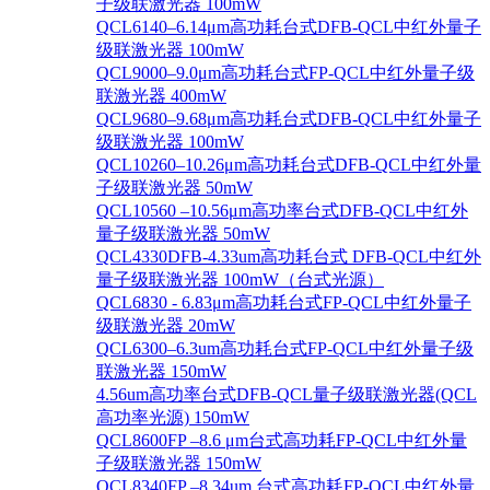
子级联激光器 100mW
QCL6140–6.14μm高功耗台式DFB-QCL中红外量子
级联激光器 100mW
QCL9000–9.0μm高功耗台式FP-QCL中红外量子级
联激光器 400mW
QCL9680–9.68μm高功耗台式DFB-QCL中红外量子
级联激光器 100mW
QCL10260–10.26μm高功耗台式DFB-QCL中红外量
子级联激光器 50mW
QCL10560 –10.56μm高功率台式DFB-QCL中红外
量子级联激光器 50mW
QCL4330DFB-4.33um高功耗台式 DFB-QCL中红外
量子级联激光器 100mW（台式光源）
QCL6830 - 6.83μm高功耗台式FP-QCL中红外量子
级联激光器 20mW
QCL6300–6.3um高功耗台式FP-QCL中红外量子级
联激光器 150mW
4.56um高功率台式DFB-QCL量子级联激光器(QCL
高功率光源) 150mW
QCL8600FP –8.6 μm台式高功耗FP-QCL中红外量
子级联激光器 150mW
QCL8340FP –8.34um 台式高功耗FP-QCL中红外量