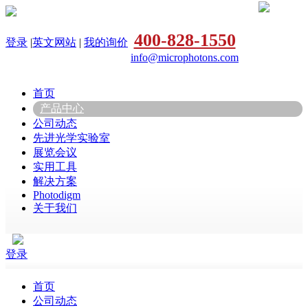
400-828-1550
登录
|
英文网站
|
我的询价
info@microphotons.com
首页
产品中心
公司动态
先进光学实验室
展览会议
实用工具
解决方案
Photodigm
关于我们
登录
首页
公司动态