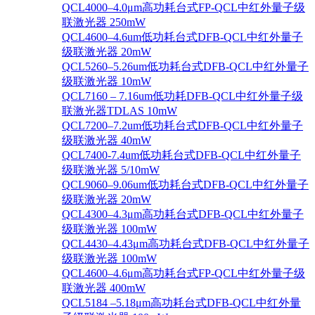
QCL4000–4.0μm高功耗台式FP-QCL中红外量子级
联激光器 250mW
QCL4600–4.6um低功耗台式DFB-QCL中红外量子
级联激光器 20mW
QCL5260–5.26um低功耗台式DFB-QCL中红外量子
级联激光器 10mW
QCL7160 – 7.16um低功耗DFB-QCL中红外量子级
联激光器TDLAS 10mW
QCL7200–7.2um低功耗台式DFB-QCL中红外量子
级联激光器 40mW
QCL7400-7.4um低功耗台式DFB-QCL中红外量子
级联激光器 5/10mW
QCL9060–9.06um低功耗台式DFB-QCL中红外量子
级联激光器 20mW
QCL4300–4.3μm高功耗台式DFB-QCL中红外量子
级联激光器 100mW
QCL4430–4.43μm高功耗台式DFB-QCL中红外量子
级联激光器 100mW
QCL4600–4.6μm高功耗台式FP-QCL中红外量子级
联激光器 400mW
QCL5184 –5.18μm高功耗台式DFB-QCL中红外量