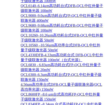
子级联激光器 100mW
QCL6140–6.14μm高功耗台式DFB-QCL中红外量子
级联激光器 100mW
QCL9000–9.0μm高功耗台式FP-QCL中红外量子级
联激光器 400mW
QCL9680–9.68μm高功耗台式DFB-QCL中红外量子
级联激光器 100mW
QCL10260–10.26μm高功耗台式DFB-QCL中红外量
子级联激光器 50mW
QCL10560 –10.56μm高功率台式DFB-QCL中红外
量子级联激光器 50mW
QCL4330DFB-4.33um高功耗台式 DFB-QCL中红外
量子级联激光器 100mW（台式光源）
QCL6830 - 6.83μm高功耗台式FP-QCL中红外量子
级联激光器 20mW
QCL6300–6.3um高功耗台式FP-QCL中红外量子级
联激光器 150mW
4.56um高功率台式DFB-QCL量子级联激光器(QCL
高功率光源) 150mW
QCL8600FP –8.6 μm台式高功耗FP-QCL中红外量
子级联激光器 150mW
QCL8340FP –8.34um 台式高功耗FP-QCL中红外量