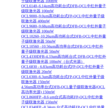
子级联激光器 100mW
QCL6140–6.14μm高功耗台式DFB-QCL中红外量子
级联激光器 100mW
QCL9000–9.0μm高功耗台式FP-QCL中红外量子级
联激光器 400mW
QCL9680–9.68μm高功耗台式DFB-QCL中红外量子
级联激光器 100mW
QCL10260–10.26μm高功耗台式DFB-QCL中红外量
子级联激光器 50mW
QCL10560 –10.56μm高功率台式DFB-QCL中红外
量子级联激光器 50mW
QCL4330DFB-4.33um高功耗台式 DFB-QCL中红外
量子级联激光器 100mW（台式光源）
QCL6830 - 6.83μm高功耗台式FP-QCL中红外量子
级联激光器 20mW
QCL6300–6.3um高功耗台式FP-QCL中红外量子级
联激光器 150mW
4.56um高功率台式DFB-QCL量子级联激光器(QCL
高功率光源) 150mW
QCL8600FP –8.6 μm台式高功耗FP-QCL中红外量
子级联激光器 150mW
QCL8340FP –8.34um 台式高功耗FP-QCL中红外量