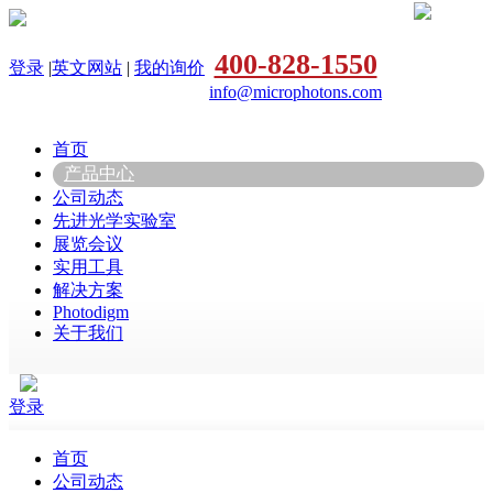
400-828-1550
登录
|
英文网站
|
我的询价
info@microphotons.com
首页
产品中心
公司动态
先进光学实验室
展览会议
实用工具
解决方案
Photodigm
关于我们
登录
首页
公司动态