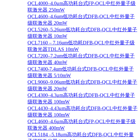
QCL4000–4.0μm高功耗台式FP-QCL中红外量子级
联激光器 250mW
QCL4600–4.6um低功耗台式DFB-QCL中红外量子
级联激光器 20mW
QCL5260–5.26um低功耗台式DFB-QCL中红外量子
级联激光器 10mW
QCL7160 – 7.16um低功耗DFB-QCL中红外量子级
联激光器TDLAS 10mW
QCL7200–7.2um低功耗台式DFB-QCL中红外量子
级联激光器 40mW
QCL7400-7.4um低功耗台式DFB-QCL中红外量子
级联激光器 5/10mW
QCL9060–9.06um低功耗台式DFB-QCL中红外量子
级联激光器 20mW
QCL4300–4.3μm高功耗台式DFB-QCL中红外量子
级联激光器 100mW
QCL4430–4.43μm高功耗台式DFB-QCL中红外量子
级联激光器 100mW
QCL4600–4.6μm高功耗台式FP-QCL中红外量子级
联激光器 400mW
QCL5184 –5.18μm高功耗台式DFB-QCL中红外量