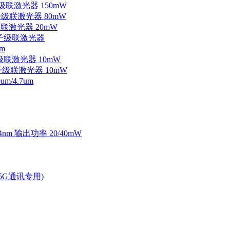
子级联激光器 150mW
量子级联激光器 80mW
级联激光器 20mW
外量子级联激光器
m
子级联激光器 10mW
量子级联激光器 10mW
/4.7um
4nm 输出功率 20/40mW
2.5G通讯专用)