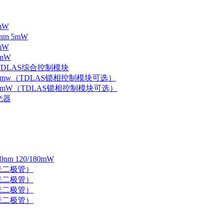
mW
nm 5mW
mW
mW
 TDLAS综合控制模块
器 5mw（TDLAS锁相控制模块可选）
器 5mW（TDLAS锁相控制模块可选）
光器
 120/180mW
 激光二极管）
 激光二极管）
 激光二极管）
 激光二极管）