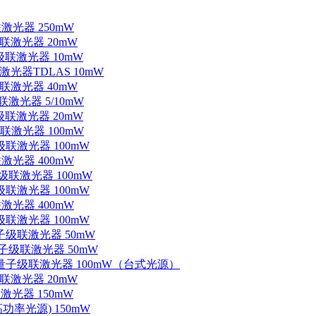
联激光器 250mW
级联激光器 20mW
子级联激光器 10mW
联激光器TDLAS 10mW
级联激光器 40mW
联激光器 5/10mW
子级联激光器 20mW
级联激光器 100mW
级联激光器 100mW
联激光器 400mW
子级联激光器 100mW
级联激光器 100mW
联激光器 400mW
级联激光器 100mW
量子级联激光器 50mW
外量子级联激光器 50mW
中红外量子级联激光器 100mW（台式光源）
级联激光器 20mW
激光器 150mW
功率光源) 150mW