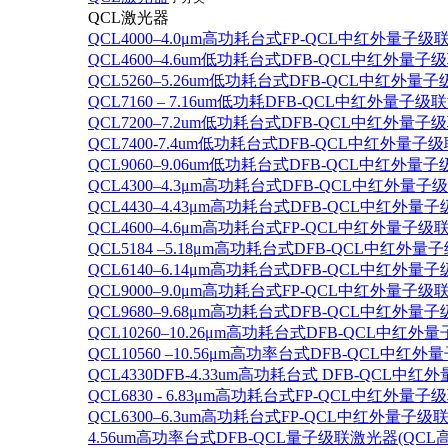
QCL激光器
QCL4000–4.0μm高功耗台式FP-QCL中红外量子级
QCL4600–4.6um低功耗台式DFB-QCL中红外量子
QCL5260–5.26um低功耗台式DFB-QCL中红外量
QCL7160 – 7.16um低功耗DFB-QCL中红外量子级
QCL7200–7.2um低功耗台式DFB-QCL中红外量子
QCL7400-7.4um低功耗台式DFB-QCL中红外量子级
QCL9060–9.06um低功耗台式DFB-QCL中红外量
QCL4300–4.3μm高功耗台式DFB-QCL中红外量子
QCL4430–4.43μm高功耗台式DFB-QCL中红外量子
QCL4600–4.6μm高功耗台式FP-QCL中红外量子级
QCL5184 –5.18μm高功耗台式DFB-QCL中红外量
QCL6140–6.14μm高功耗台式DFB-QCL中红外量子
QCL9000–9.0μm高功耗台式FP-QCL中红外量子级
QCL9680–9.68μm高功耗台式DFB-QCL中红外量子
QCL10260–10.26μm高功耗台式DFB-QCL中红外
QCL10560 –10.56μm高功率台式DFB-QCL中红
QCL4330DFB-4.33um高功耗台式 DFB-QCL
QCL6830 - 6.83μm高功耗台式FP-QCL中红外量子
QCL6300–6.3um高功耗台式FP-QCL中红外量子级联
4.56um高功率台式DFB-QCL量子级联激光器(QCL高