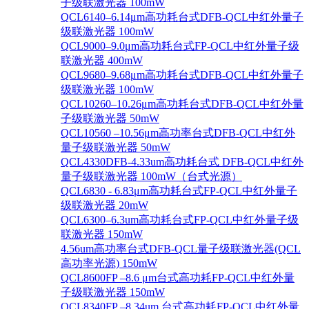
子级联激光器 100mW
QCL6140–6.14μm高功耗台式DFB-QCL中红外量子
级联激光器 100mW
QCL9000–9.0μm高功耗台式FP-QCL中红外量子级
联激光器 400mW
QCL9680–9.68μm高功耗台式DFB-QCL中红外量子
级联激光器 100mW
QCL10260–10.26μm高功耗台式DFB-QCL中红外量
子级联激光器 50mW
QCL10560 –10.56μm高功率台式DFB-QCL中红外
量子级联激光器 50mW
QCL4330DFB-4.33um高功耗台式 DFB-QCL中红外
量子级联激光器 100mW（台式光源）
QCL6830 - 6.83μm高功耗台式FP-QCL中红外量子
级联激光器 20mW
QCL6300–6.3um高功耗台式FP-QCL中红外量子级
联激光器 150mW
4.56um高功率台式DFB-QCL量子级联激光器(QCL
高功率光源) 150mW
QCL8600FP –8.6 μm台式高功耗FP-QCL中红外量
子级联激光器 150mW
QCL8340FP –8.34um 台式高功耗FP-QCL中红外量