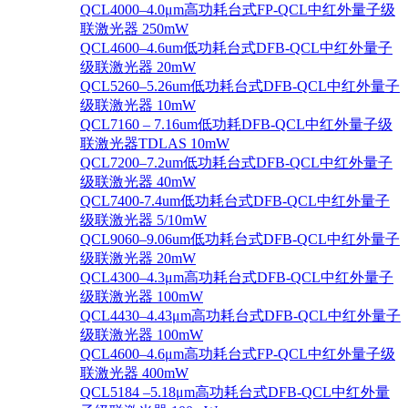
QCL4000–4.0μm高功耗台式FP-QCL中红外量子级
联激光器 250mW
QCL4600–4.6um低功耗台式DFB-QCL中红外量子
级联激光器 20mW
QCL5260–5.26um低功耗台式DFB-QCL中红外量子
级联激光器 10mW
QCL7160 – 7.16um低功耗DFB-QCL中红外量子级
联激光器TDLAS 10mW
QCL7200–7.2um低功耗台式DFB-QCL中红外量子
级联激光器 40mW
QCL7400-7.4um低功耗台式DFB-QCL中红外量子
级联激光器 5/10mW
QCL9060–9.06um低功耗台式DFB-QCL中红外量子
级联激光器 20mW
QCL4300–4.3μm高功耗台式DFB-QCL中红外量子
级联激光器 100mW
QCL4430–4.43μm高功耗台式DFB-QCL中红外量子
级联激光器 100mW
QCL4600–4.6μm高功耗台式FP-QCL中红外量子级
联激光器 400mW
QCL5184 –5.18μm高功耗台式DFB-QCL中红外量