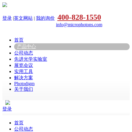
400-828-1550
登录
|
英文网站
|
我的询价
info@microphotons.com
首页
产品中心
公司动态
先进光学实验室
展览会议
实用工具
解决方案
Photodigm
关于我们
登录
首页
公司动态