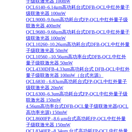
子级联激光器 100mW
QCL6140–6.14μm高功耗台式DFB-QCL中红外量子
级联激光器 100mW
QCL9000–9.0μm高功耗台式FP-QCL中红外量子级
联激光器 400mW
QCL9680–9.68μm高功耗台式DFB-QCL中红外量子
级联激光器 100mW
QCL10260–10.26μm高功耗台式DFB-QCL中红外量
子级联激光器 50mW
QCL10560 –10.56μm高功率台式DFB-QCL中红外
量子级联激光器 50mW
QCL4330DFB-4.33um高功耗台式 DFB-QCL中红外
量子级联激光器 100mW（台式光源）
QCL6830 - 6.83μm高功耗台式FP-QCL中红外量子
级联激光器 20mW
QCL6300–6.3um高功耗台式FP-QCL中红外量子级
联激光器 150mW
4.56um高功率台式DFB-QCL量子级联激光器(QCL
高功率光源) 150mW
QCL8600FP –8.6 μm台式高功耗FP-QCL中红外量
子级联激光器 150mW
QCL8340FP –8.34um 台式高功耗FP-QCL中红外量