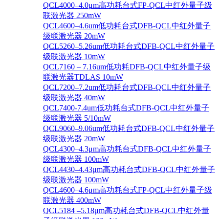
QCL4000–4.0μm高功耗台式FP-QCL中红外量子级
联激光器 250mW
QCL4600–4.6um低功耗台式DFB-QCL中红外量子
级联激光器 20mW
QCL5260–5.26um低功耗台式DFB-QCL中红外量子
级联激光器 10mW
QCL7160 – 7.16um低功耗DFB-QCL中红外量子级
联激光器TDLAS 10mW
QCL7200–7.2um低功耗台式DFB-QCL中红外量子
级联激光器 40mW
QCL7400-7.4um低功耗台式DFB-QCL中红外量子
级联激光器 5/10mW
QCL9060–9.06um低功耗台式DFB-QCL中红外量子
级联激光器 20mW
QCL4300–4.3μm高功耗台式DFB-QCL中红外量子
级联激光器 100mW
QCL4430–4.43μm高功耗台式DFB-QCL中红外量子
级联激光器 100mW
QCL4600–4.6μm高功耗台式FP-QCL中红外量子级
联激光器 400mW
QCL5184 –5.18μm高功耗台式DFB-QCL中红外量