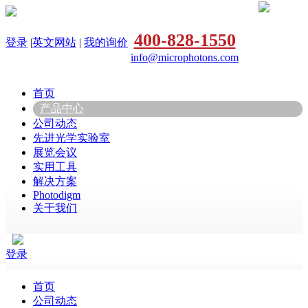
400-828-1550
登录
|
英文网站
|
我的询价
info@microphotons.com
首页
产品中心
公司动态
先进光学实验室
展览会议
实用工具
解决方案
Photodigm
关于我们
登录
首页
公司动态