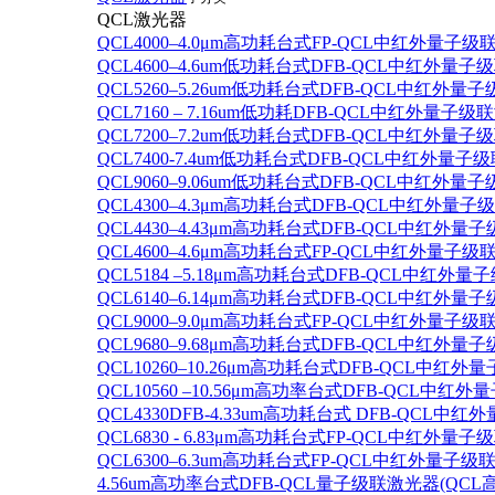
QCL激光器
QCL4000–4.0μm高功耗台式FP-QCL中红外量子级
QCL4600–4.6um低功耗台式DFB-QCL中红外量子
QCL5260–5.26um低功耗台式DFB-QCL中红外量
QCL7160 – 7.16um低功耗DFB-QCL中红外量子级
QCL7200–7.2um低功耗台式DFB-QCL中红外量子
QCL7400-7.4um低功耗台式DFB-QCL中红外量子级
QCL9060–9.06um低功耗台式DFB-QCL中红外量
QCL4300–4.3μm高功耗台式DFB-QCL中红外量子
QCL4430–4.43μm高功耗台式DFB-QCL中红外量子
QCL4600–4.6μm高功耗台式FP-QCL中红外量子级
QCL5184 –5.18μm高功耗台式DFB-QCL中红外量
QCL6140–6.14μm高功耗台式DFB-QCL中红外量子
QCL9000–9.0μm高功耗台式FP-QCL中红外量子级
QCL9680–9.68μm高功耗台式DFB-QCL中红外量子
QCL10260–10.26μm高功耗台式DFB-QCL中红外
QCL10560 –10.56μm高功率台式DFB-QCL中红
QCL4330DFB-4.33um高功耗台式 DFB-QCL
QCL6830 - 6.83μm高功耗台式FP-QCL中红外量子
QCL6300–6.3um高功耗台式FP-QCL中红外量子级联
4.56um高功率台式DFB-QCL量子级联激光器(QCL高