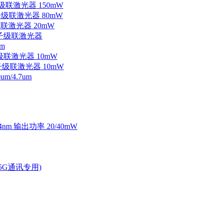
子级联激光器 150mW
量子级联激光器 80mW
级联激光器 20mW
外量子级联激光器
m
子级联激光器 10mW
量子级联激光器 10mW
/4.7um
4nm 输出功率 20/40mW
2.5G通讯专用)