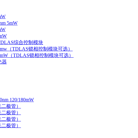
mW
nm 5mW
mW
mW
 TDLAS综合控制模块
器 5mw（TDLAS锁相控制模块可选）
器 5mW（TDLAS锁相控制模块可选）
光器
 120/180mW
 激光二极管）
 激光二极管）
 激光二极管）
 激光二极管）