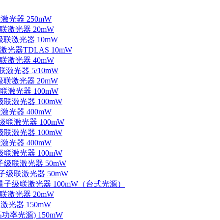
联激光器 250mW
级联激光器 20mW
子级联激光器 10mW
联激光器TDLAS 10mW
级联激光器 40mW
联激光器 5/10mW
子级联激光器 20mW
级联激光器 100mW
级联激光器 100mW
联激光器 400mW
子级联激光器 100mW
级联激光器 100mW
联激光器 400mW
级联激光器 100mW
量子级联激光器 50mW
外量子级联激光器 50mW
中红外量子级联激光器 100mW（台式光源）
级联激光器 20mW
激光器 150mW
功率光源) 150mW